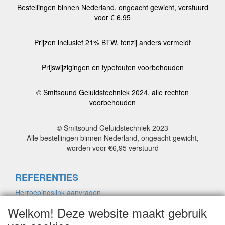
Bestellingen binnen Nederland, ongeacht gewicht, verstuurd
voor € 6,95
Prijzen inclusief 21% BTW, tenzij anders vermeldt
Prijswijzigingen en typefouten voorbehouden
© Smitsound Geluidstechniek 2024, alle rechten
voorbehouden
© Smitsound Geluidstechniek 2023
Alle bestellingen binnen Nederland, ongeacht gewicht,
worden voor €6,95 verstuurd
REFERENTIES
Herroepingslink aanvragen
Welkom! Deze website maakt gebruik