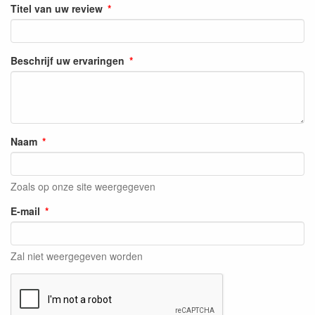
Titel van uw review
Beschrijf uw ervaringen
Naam
Zoals op onze site weergegeven
E-mail
Zal niet weergegeven worden