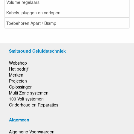
Volume regelaars
Kabels, pluggen en verlopen
Toebehoren Apart / Biamp
Smitsound Geluidstechniek
Webshop
Het bedrijf
Merken
Projecten
Oplossingen
Multi Zone systemen
100 Volt systemen
Onderhoud en Reparaties
Algemeen
Algemene Voorwaarden