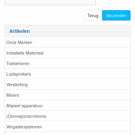
Terug
Verzenden
Artikelen
Onze Merken
Installatie Materiaal
Toebehoren
Luidsprekers
Versterking
Mixers
Afspeel apparatuur
(Omroep)microfoons
Vergadersystemen