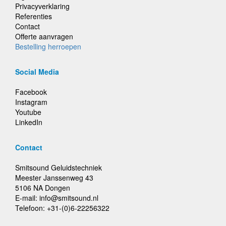
Privacyverklaring
Referenties
Contact
Offerte aanvragen
Bestelling herroepen
Social Media
Facebook
Instagram
Youtube
LinkedIn
Contact
Smitsound Geluidstechniek
Meester Janssenweg 43
5106 NA Dongen
E-mail: info@smitsound.nl
Telefoon: +31-(0)6-22256322