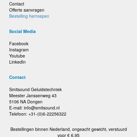
Contact
Offerte aanvragen
Bestelling herroepen
Social Media
Facebook
Instagram
Youtube
LinkedIn
Contact
Smitsound Geluidstechniek
Meester Janssenweg 43
5106 NA Dongen
E-mail: info@smitsound.nl
Telefoon: +31-(0)6-22256322
Bestellingen binnen Nederland, ongeacht gewicht, verstuurd
voor € 6,95