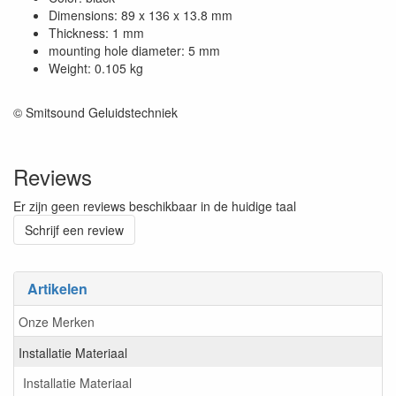
Dimensions: 89 x 136 x 13.8 mm
Thickness: 1 mm
mounting hole diameter: 5 mm
Weight: 0.105 kg
© Smitsound Geluidstechniek
Reviews
Er zijn geen reviews beschikbaar in de huidige taal
Schrijf een review
Artikelen
Onze Merken
Installatie Materiaal
Installatie Materiaal