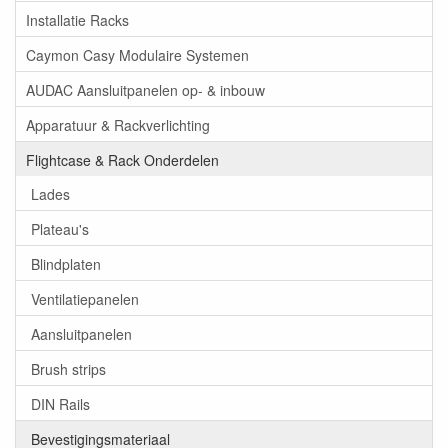
Installatie Racks
Caymon Casy Modulaire Systemen
AUDAC Aansluitpanelen op- & inbouw
Apparatuur & Rackverlichting
Flightcase & Rack Onderdelen
Lades
Plateau's
Blindplaten
Ventilatiepanelen
Aansluitpanelen
Brush strips
DIN Rails
Bevestigingsmateriaal