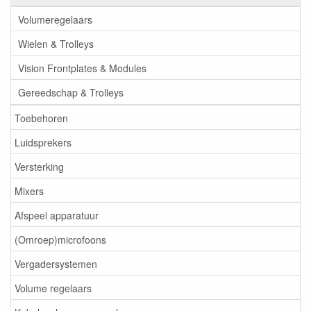
Volumeregelaars
Wielen & Trolleys
Vision Frontplates & Modules
Gereedschap & Trolleys
Toebehoren
Luidsprekers
Versterking
Mixers
Afspeel apparatuur
(Omroep)microfoons
Vergadersystemen
Volume regelaars