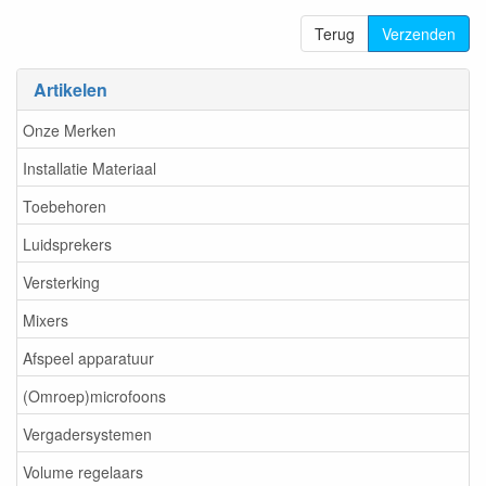
Terug
Verzenden
Artikelen
Onze Merken
Installatie Materiaal
Toebehoren
Luidsprekers
Versterking
Mixers
Afspeel apparatuur
(Omroep)microfoons
Vergadersystemen
Volume regelaars