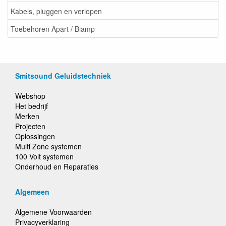
Kabels, pluggen en verlopen
Toebehoren Apart / Biamp
Smitsound Geluidstechniek
Webshop
Het bedrijf
Merken
Projecten
Oplossingen
Multi Zone systemen
100 Volt systemen
Onderhoud en Reparaties
Algemeen
Algemene Voorwaarden
Privacyverklaring