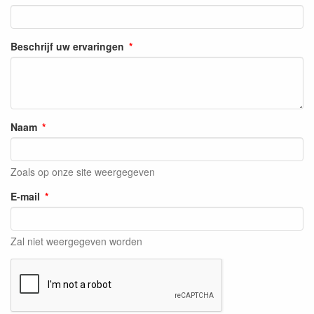
Beschrijf uw ervaringen
Naam
Zoals op onze site weergegeven
E-mail
Zal niet weergegeven worden