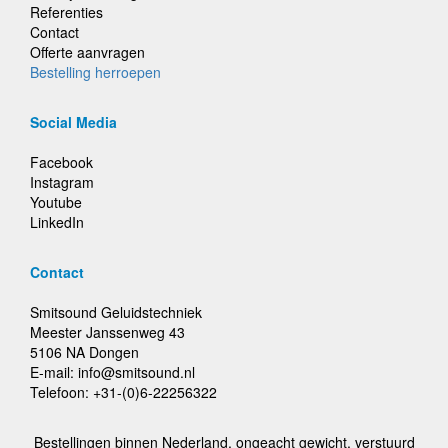
Referenties
Contact
Offerte aanvragen
Bestelling herroepen
Social Media
Facebook
Instagram
Youtube
LinkedIn
Contact
Smitsound Geluidstechniek
Meester Janssenweg 43
5106 NA Dongen
E-mail: info@smitsound.nl
Telefoon: +31-(0)6-22256322
Bestellingen binnen Nederland, ongeacht gewicht, verstuurd