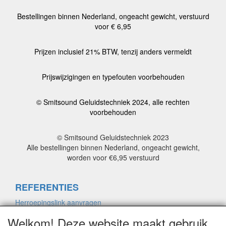
Bestellingen binnen Nederland, ongeacht gewicht, verstuurd
voor € 6,95
Prijzen inclusief 21% BTW, tenzij anders vermeldt
Prijswijzigingen en typefouten voorbehouden
© Smitsound Geluidstechniek 2024, alle rechten
voorbehouden
© Smitsound Geluidstechniek 2023
Alle bestellingen binnen Nederland, ongeacht gewicht,
worden voor €6,95 verstuurd
REFERENTIES
Herroepingslink aanvragen
Welkom! Deze website maakt gebruik