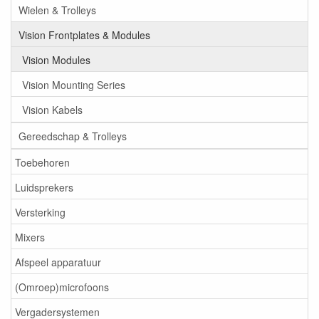
Wielen & Trolleys
Vision Frontplates & Modules
Vision Modules
Vision Mounting Series
Vision Kabels
Gereedschap & Trolleys
Toebehoren
Luidsprekers
Versterking
Mixers
Afspeel apparatuur
(Omroep)microfoons
Vergadersystemen