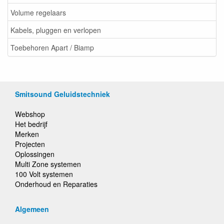
Volume regelaars
Kabels, pluggen en verlopen
Toebehoren Apart / Biamp
Smitsound Geluidstechniek
Webshop
Het bedrijf
Merken
Projecten
Oplossingen
Multi Zone systemen
100 Volt systemen
Onderhoud en Reparaties
Algemeen