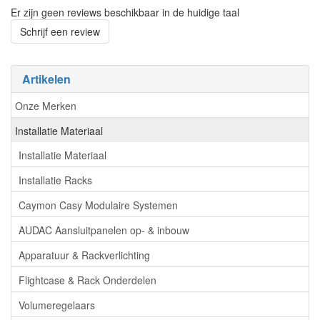
Er zijn geen reviews beschikbaar in de huidige taal
Schrijf een review
Artikelen
Onze Merken
Installatie Materiaal
Installatie Materiaal
Installatie Racks
Caymon Casy Modulaire Systemen
AUDAC Aansluitpanelen op- & inbouw
Apparatuur & Rackverlichting
Flightcase & Rack Onderdelen
Volumeregelaars