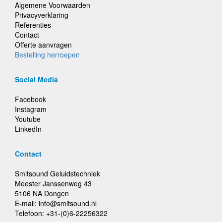
Algemene Voorwaarden
Privacyverklaring
Referenties
Contact
Offerte aanvragen
Bestelling herroepen
Social Media
Facebook
Instagram
Youtube
LinkedIn
Contact
Smitsound Geluidstechniek
Meester Janssenweg 43
5106 NA Dongen
E-mail: info@smitsound.nl
Telefoon: +31-(0)6-22256322