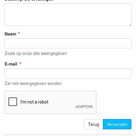
Naam
Zoals op onze site weergegeven
E-mail
Zal niet weergegeven worden
Terug
Verzenden