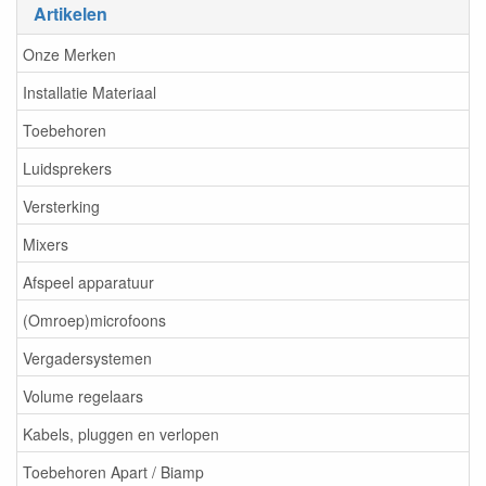
Artikelen
Onze Merken
Installatie Materiaal
Toebehoren
Luidsprekers
Versterking
Mixers
Afspeel apparatuur
(Omroep)microfoons
Vergadersystemen
Volume regelaars
Kabels, pluggen en verlopen
Toebehoren Apart / Biamp