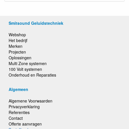
Smitsound Geluidstechniek
Webshop
Het bedrijf
Merken
Projecten
Oplossingen
Multi Zone systemen
100 Volt systemen
Onderhoud en Reparaties
Algemeen
Algemene Voorwaarden
Privacyverklaring
Referenties
Contact
Offerte aanvragen