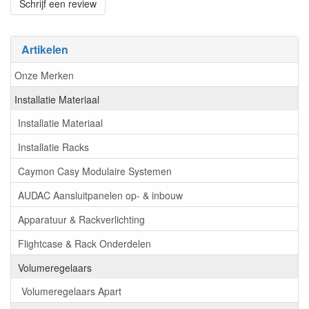
Schrijf een review
Artikelen
Onze Merken
Installatie Materiaal
Installatie Materiaal
Installatie Racks
Caymon Casy Modulaire Systemen
AUDAC Aansluitpanelen op- & inbouw
Apparatuur & Rackverlichting
Flightcase & Rack Onderdelen
Volumeregelaars
Volumeregelaars Apart