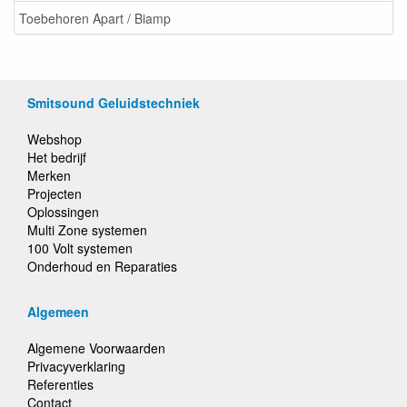
Toebehoren Apart / Biamp
Smitsound Geluidstechniek
Webshop
Het bedrijf
Merken
Projecten
Oplossingen
Multi Zone systemen
100 Volt systemen
Onderhoud en Reparaties
Algemeen
Algemene Voorwaarden
Privacyverklaring
Referenties
Contact