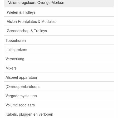
Volumeregelaars Overige Merken
Wielen & Trolleys
Vision Frontplates & Modules
Gereedschap & Trolleys
Toebehoren
Luidsprekers
Versterking
Mixers
Afspeel apparatuur
(Omroep)microfoons
Vergadersystemen
Volume regelaars
Kabels, pluggen en verlopen