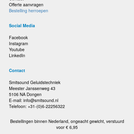
Offerte aanvragen
Bestelling herroepen
Social Media
Facebook
Instagram
Youtube
LinkedIn
Contact
Smitsound Geluidstechniek
Meester Janssenweg 43
5106 NA Dongen
E-mail: info@smitsound.nl
Telefoon: +31-(0)6-22256322
Bestellingen binnen Nederland, ongeacht gewicht, verstuurd
voor € 6,95