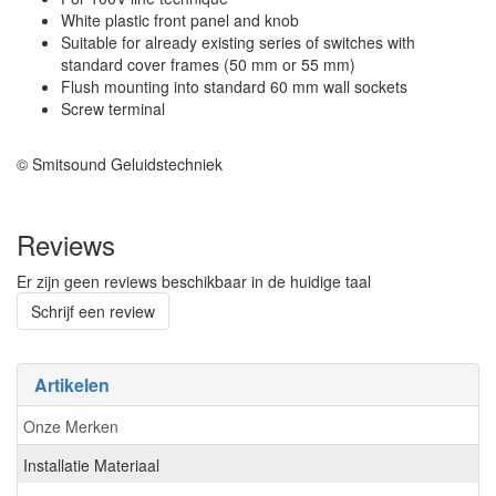
White plastic front panel and knob
Suitable for already existing series of switches with
standard cover frames (50 mm or 55 mm)
Flush mounting into standard 60 mm wall sockets
Screw terminal
© Smitsound Geluidstechniek
Reviews
Er zijn geen reviews beschikbaar in de huidige taal
Schrijf een review
Artikelen
Onze Merken
Installatie Materiaal