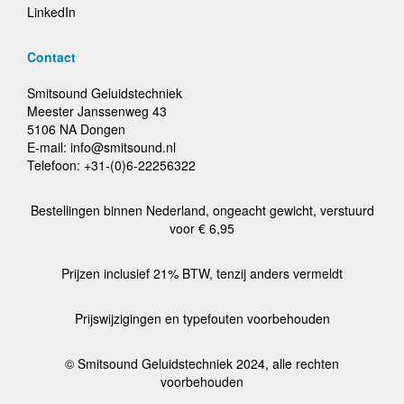
LinkedIn
Contact
Smitsound Geluidstechniek
Meester Janssenweg 43
5106 NA Dongen
E-mail: info@smitsound.nl
Telefoon: +31-(0)6-22256322
Bestellingen binnen Nederland, ongeacht gewicht, verstuurd
voor € 6,95
Prijzen inclusief 21% BTW, tenzij anders vermeldt
Prijswijzigingen en typefouten voorbehouden
© Smitsound Geluidstechniek 2024, alle rechten
voorbehouden