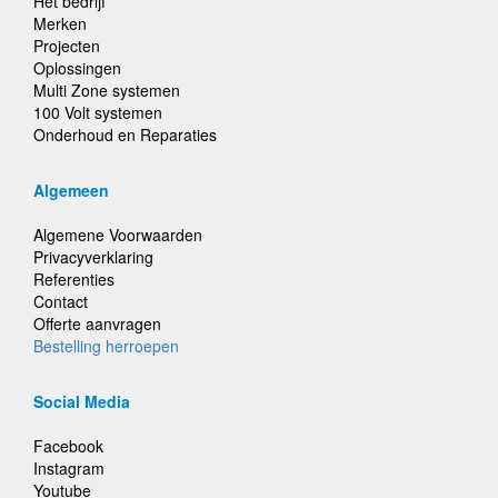
Het bedrijf
Merken
Projecten
Oplossingen
Multi Zone systemen
100 Volt systemen
Onderhoud en Reparaties
Algemeen
Algemene Voorwaarden
Privacyverklaring
Referenties
Contact
Offerte aanvragen
Bestelling herroepen
Social Media
Facebook
Instagram
Youtube