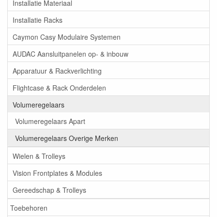
Installatie Materiaal
Installatie Racks
Caymon Casy Modulaire Systemen
AUDAC Aansluitpanelen op- & inbouw
Apparatuur & Rackverlichting
Flightcase & Rack Onderdelen
Volumeregelaars
Volumeregelaars Apart
Volumeregelaars Overige Merken
Wielen & Trolleys
Vision Frontplates & Modules
Gereedschap & Trolleys
Toebehoren