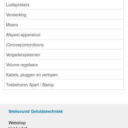
Luidsprekers
Versterking
Mixers
Afspeel apparatuur
(Omroep)microfoons
Vergadersystemen
Volume regelaars
Kabels, pluggen en verlopen
Toebehoren Apart / Biamp
Smitsound Geluidstechniek
Webshop