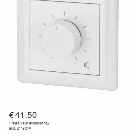
€
41.50
*Prijzen zijn inclusief btw
incl. 21% btw