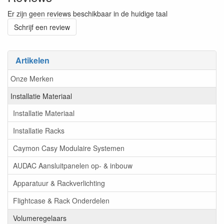
Er zijn geen reviews beschikbaar in de huidige taal
Schrijf een review
Artikelen
Onze Merken
Installatie Materiaal
Installatie Materiaal
Installatie Racks
Caymon Casy Modulaire Systemen
AUDAC Aansluitpanelen op- & inbouw
Apparatuur & Rackverlichting
Flightcase & Rack Onderdelen
Volumeregelaars