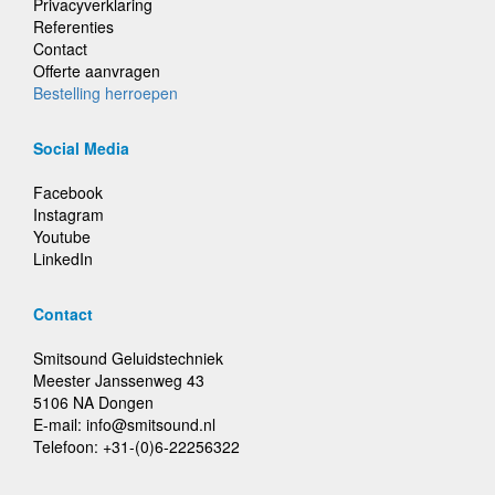
Privacyverklaring
Referenties
Contact
Offerte aanvragen
Bestelling herroepen
Social Media
Facebook
Instagram
Youtube
LinkedIn
Contact
Smitsound Geluidstechniek
Meester Janssenweg 43
5106 NA Dongen
E-mail: info@smitsound.nl
Telefoon: +31-(0)6-22256322