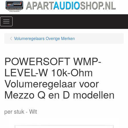
Menu
Volumeregelaars Overige Merken
POWERSOFT WMP-
LEVEL-W 10k-Ohm
Volumeregelaar voor
Mezzo Q en D modellen
per stuk
Wit