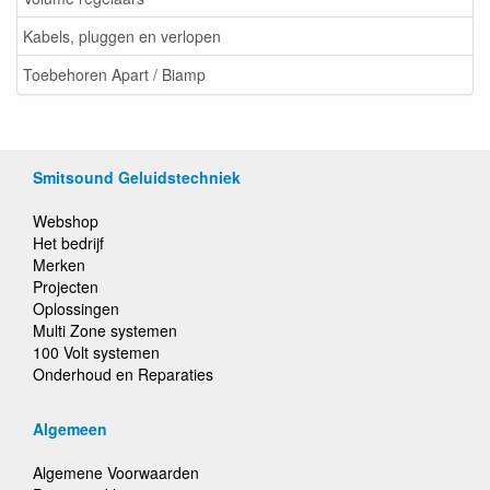
Kabels, pluggen en verlopen
Toebehoren Apart / Biamp
Smitsound Geluidstechniek
Webshop
Het bedrijf
Merken
Projecten
Oplossingen
Multi Zone systemen
100 Volt systemen
Onderhoud en Reparaties
Algemeen
Algemene Voorwaarden