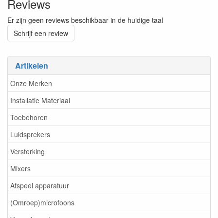
Reviews
Er zijn geen reviews beschikbaar in de huidige taal
Schrijf een review
Artikelen
Onze Merken
Installatie Materiaal
Toebehoren
Luidsprekers
Versterking
Mixers
Afspeel apparatuur
(Omroep)microfoons