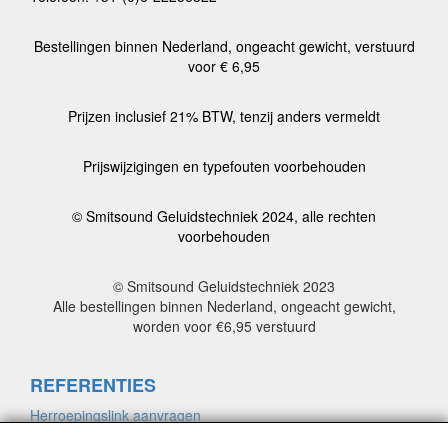
Bestellingen binnen Nederland, ongeacht gewicht, verstuurd
voor € 6,95
Prijzen inclusief 21% BTW, tenzij anders vermeldt
Prijswijzigingen en typefouten voorbehouden
© Smitsound Geluidstechniek 2024, alle rechten
voorbehouden
© Smitsound Geluidstechniek 2023
Alle bestellingen binnen Nederland, ongeacht gewicht,
worden voor €6,95 verstuurd
REFERENTIES
Herroepingslink aanvragen