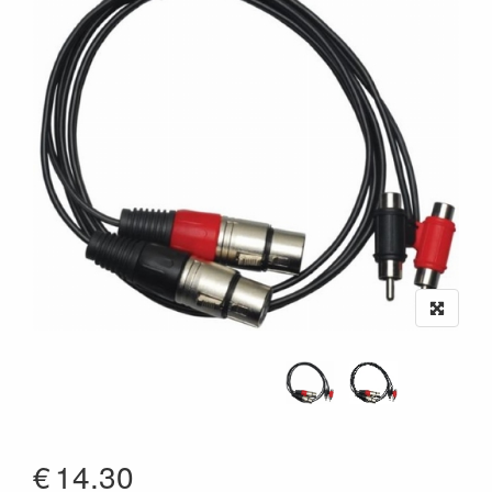
€
14.30