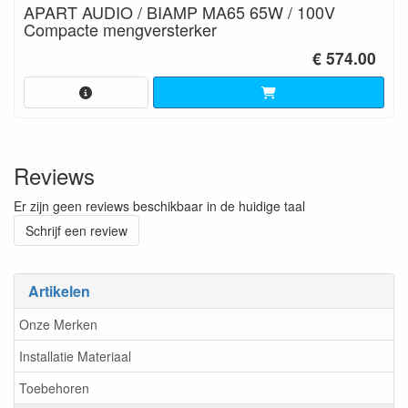
APART AUDIO / BIAMP MA65 65W / 100V
Compacte mengversterker
€ 574.00
Reviews
Er zijn geen reviews beschikbaar in de huidige taal
Schrijf een review
Artikelen
Onze Merken
Installatie Materiaal
Toebehoren