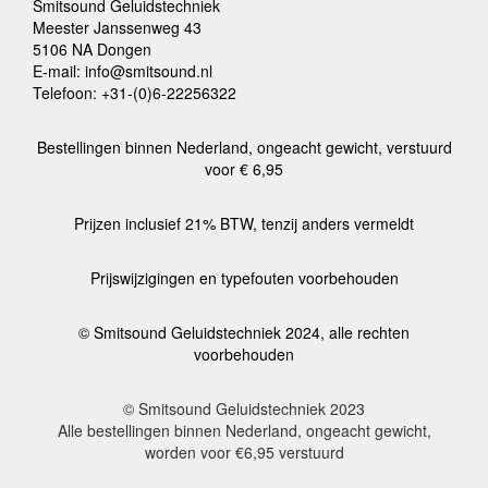
Smitsound Geluidstechniek
Meester Janssenweg 43
5106 NA Dongen
E-mail: info@smitsound.nl
Telefoon: +31-(0)6-22256322
Bestellingen binnen Nederland, ongeacht gewicht, verstuurd
voor € 6,95
Prijzen inclusief 21% BTW, tenzij anders vermeldt
Prijswijzigingen en typefouten voorbehouden
© Smitsound Geluidstechniek 2024, alle rechten
voorbehouden
© Smitsound Geluidstechniek 2023
Alle bestellingen binnen Nederland, ongeacht gewicht,
worden voor €6,95 verstuurd