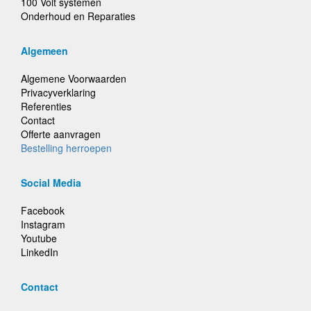
100 Volt systemen
Onderhoud en Reparaties
Algemeen
Algemene Voorwaarden
Privacyverklaring
Referenties
Contact
Offerte aanvragen
Bestelling herroepen
Social Media
Facebook
Instagram
Youtube
LinkedIn
Contact