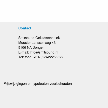
Contact
Smitsound Geluidstechniek
Meester Janssenweg 43
5106 NA Dongen
E-mail: info@smitsound.nl
Telefoon: +31-(0)6-22256322
Prijswijzigingen en typefouten voorbehouden