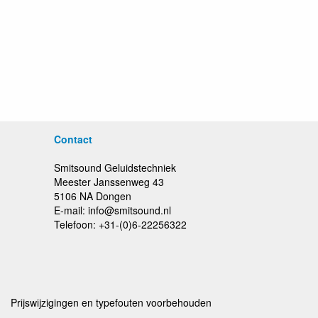
Contact
Smitsound Geluidstechniek
Meester Janssenweg 43
5106 NA Dongen
E-mail: info@smitsound.nl
Telefoon: +31-(0)6-22256322
Prijswijzigingen en typefouten voorbehouden