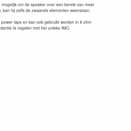
ook mogelijk om de speaker over een bereik van meer
 kan hij zelfs de zwaarste elementen weerstaan.
e power taps en kan ook gebruikt worden in 8 ohm
dantie te regelen met het unieke IMC-