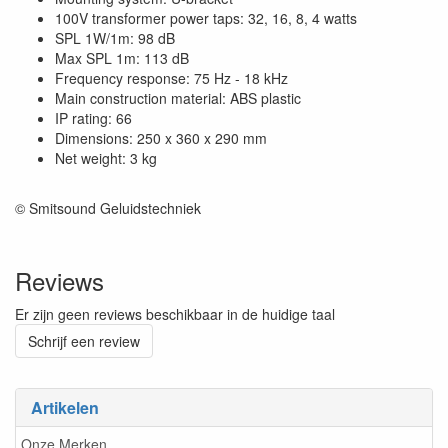
100V transformer power taps: 32, 16, 8, 4 watts
SPL 1W/1m: 98 dB
Max SPL 1m: 113 dB
Frequency response: 75 Hz - 18 kHz
Main construction material: ABS plastic
IP rating: 66
Dimensions: 250 x 360 x 290 mm
Net weight: 3 kg
© Smitsound Geluidstechniek
Reviews
Er zijn geen reviews beschikbaar in de huidige taal
Schrijf een review
Artikelen
Onze Merken