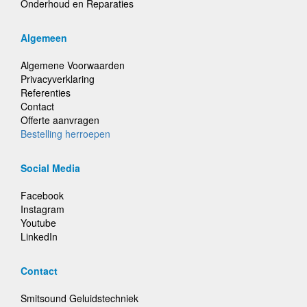
Onderhoud en Reparaties
Algemeen
Algemene Voorwaarden
Privacyverklaring
Referenties
Contact
Offerte aanvragen
Bestelling herroepen
Social Media
Facebook
Instagram
Youtube
LinkedIn
Contact
Smitsound Geluidstechniek