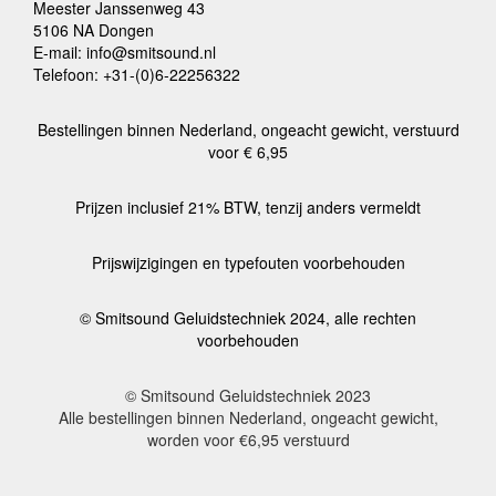
Meester Janssenweg 43
5106 NA Dongen
E-mail: info@smitsound.nl
Telefoon: +31-(0)6-22256322
Bestellingen binnen Nederland, ongeacht gewicht, verstuurd
voor € 6,95
Prijzen inclusief 21% BTW, tenzij anders vermeldt
Prijswijzigingen en typefouten voorbehouden
© Smitsound Geluidstechniek 2024, alle rechten
voorbehouden
© Smitsound Geluidstechniek 2023
Alle bestellingen binnen Nederland, ongeacht gewicht,
worden voor €6,95 verstuurd