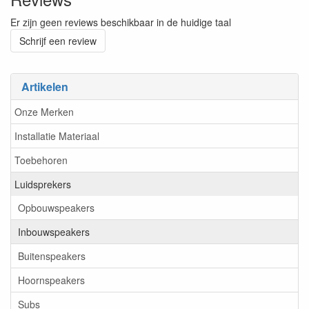
Er zijn geen reviews beschikbaar in de huidige taal
Schrijf een review
Artikelen
Onze Merken
Installatie Materiaal
Toebehoren
Luidsprekers
Opbouwspeakers
Inbouwspeakers
Buitenspeakers
Hoornspeakers
Subs