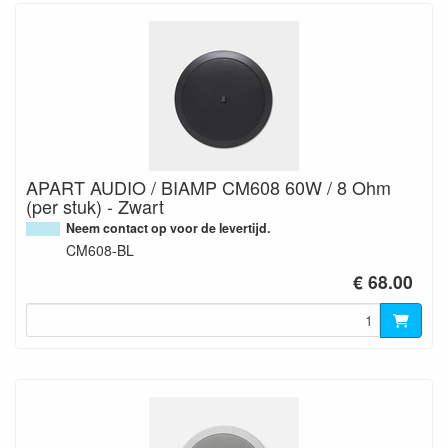
APART AUDIO / BIAMP CM608 60W / 8 Ohm
(per stuk) - Zwart
Neem contact op voor de levertijd.
CM608-BL
€ 68.00