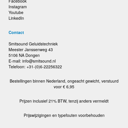
Facebook
Instagram
Youtube
LinkedIn
Contact
Smitsound Geluidstechniek
Meester Janssenweg 43
5106 NA Dongen
E-mail: info@smitsound.nl
Telefoon: +31-(0)6-22256322
Bestellingen binnen Nederland, ongeacht gewicht, verstuurd
voor € 6,95
Prijzen inclusief 21% BTW, tenzij anders vermeldt
Prijswijzigingen en typefouten voorbehouden