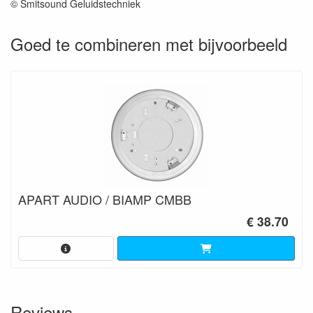
© Smitsound Geluidstechniek
Goed te combineren met bijvoorbeeld
APART AUDIO / BIAMP CMBB
€ 38.70
Reviews