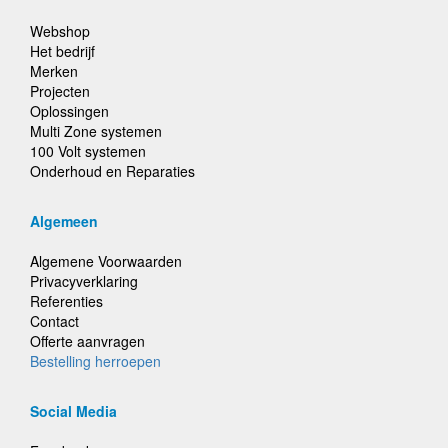
Webshop
Het bedrijf
Merken
Projecten
Oplossingen
Multi Zone systemen
100 Volt systemen
Onderhoud en Reparaties
Algemeen
Algemene Voorwaarden
Privacyverklaring
Referenties
Contact
Offerte aanvragen
Bestelling herroepen
Social Media