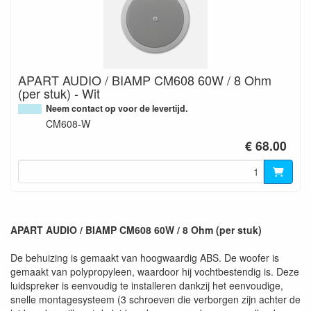
APART AUDIO / BIAMP CM608 60W / 8 Ohm
(per stuk) - Wit
Neem contact op voor de levertijd.
CM608-W
€ 68.00
APART AUDIO / BIAMP CM608 60W / 8 Ohm (per stuk)
De behuizing is gemaakt van hoogwaardig ABS. De woofer is
gemaakt van polypropyleen, waardoor hij vochtbestendig is. Deze
luidspreker is eenvoudig te installeren dankzij het eenvoudige,
snelle montagesysteem (3 schroeven die verborgen zijn achter de