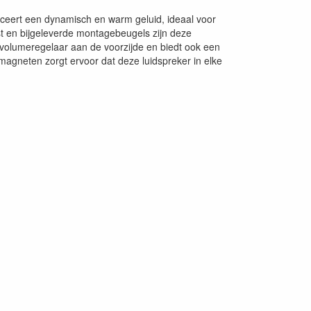
eert een dynamisch en warm geluid, ideaal voor
t en bijgeleverde montagebeugels zijn deze
 volumeregelaar aan de voorzijde en biedt ook een
agneten zorgt ervoor dat deze luidspreker in elke