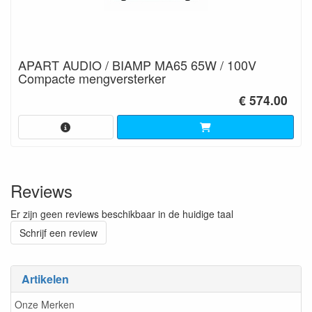
APART AUDIO / BIAMP MA65 65W / 100V
Compacte mengversterker
€ 574.00
Reviews
Er zijn geen reviews beschikbaar in de huidige taal
Schrijf een review
Artikelen
Onze Merken