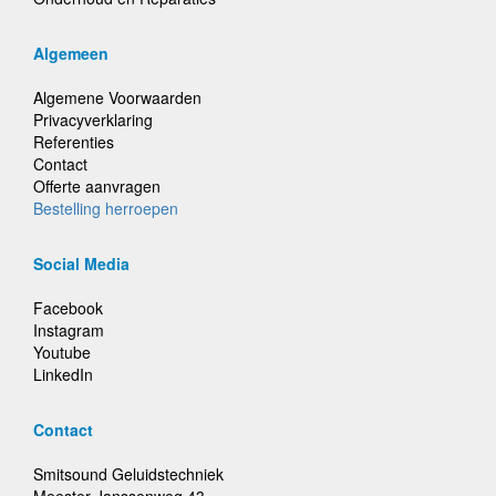
Algemeen
Algemene Voorwaarden
Privacyverklaring
Referenties
Contact
Offerte aanvragen
Bestelling herroepen
Social Media
Facebook
Instagram
Youtube
LinkedIn
Contact
Smitsound Geluidstechniek
Meester Janssenweg 43