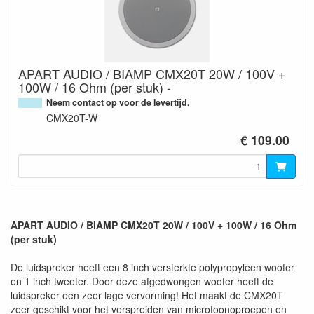
APART AUDIO / BIAMP CMX20T 20W / 100V +
100W / 16 Ohm (per stuk) -
Neem contact op voor de levertijd.
CMX20T-W
€ 109.00
APART AUDIO / BIAMP CMX20T 20W / 100V + 100W / 16 Ohm
(per stuk)
De luidspreker heeft een 8 inch versterkte polypropyleen woofer
en 1 inch tweeter. Door deze afgedwongen woofer heeft de
luidspreker een zeer lage vervorming! Het maakt de CMX20T
zeer geschikt voor het verspreiden van microfoonoproepen en