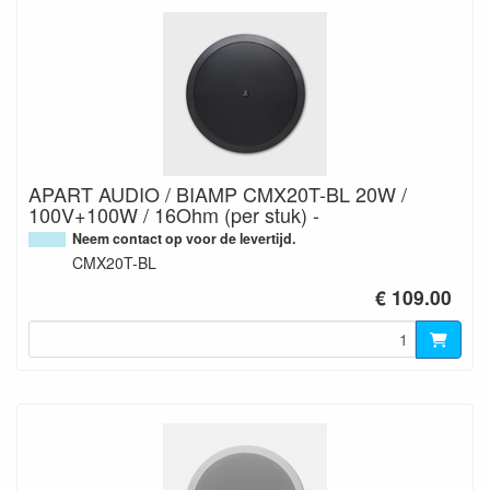
APART AUDIO / BIAMP CMX20T-BL 20W /
100V+100W / 16Ohm (per stuk) -
Neem contact op voor de levertijd.
CMX20T-BL
€ 109.00