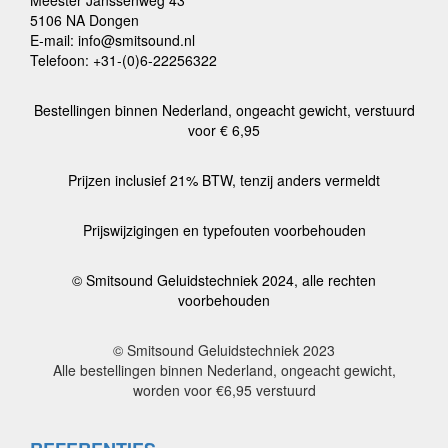
5106 NA Dongen
E-mail: info@smitsound.nl
Telefoon: +31-(0)6-22256322
Bestellingen binnen Nederland, ongeacht gewicht, verstuurd
voor € 6,95
Prijzen inclusief 21% BTW, tenzij anders vermeldt
Prijswijzigingen en typefouten voorbehouden
© Smitsound Geluidstechniek 2024, alle rechten
voorbehouden
© Smitsound Geluidstechniek 2023
Alle bestellingen binnen Nederland, ongeacht gewicht,
worden voor €6,95 verstuurd