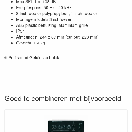
Max SPL 1m: 108 dB
Freq respons: 50 Hz - 20 kHz
8 inch woofer polypropyleen, 1 inch tweeter
Montage middels 3 schroeven
ABS plastic behuizing, aluminium grille
IP54
Afmetingen: 244 x 87 mm (cut out: 223 mm)
Gewicht: 1.4 kg.
© Smitsound Geluidstechniek
Goed te combineren met bijvoorbeeld