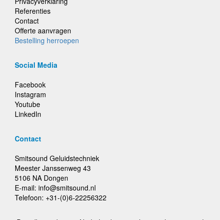
Privacyverklaring
Referenties
Contact
Offerte aanvragen
Bestelling herroepen
Social Media
Facebook
Instagram
Youtube
LinkedIn
Contact
Smitsound Geluidstechniek
Meester Janssenweg 43
5106 NA Dongen
E-mail: info@smitsound.nl
Telefoon: +31-(0)6-22256322