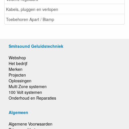
Kabels, pluggen en verlopen
Toebehoren Apart / Biamp
Smitsound Geluidstechniek
Webshop
Het bedrijf
Merken
Projecten
Oplossingen
Multi Zone systemen
100 Volt systemen
Onderhoud en Reparaties
Algemeen
Algemene Voorwaarden