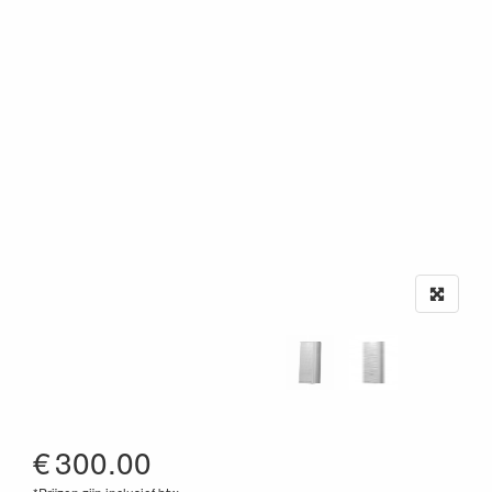
€
300.00