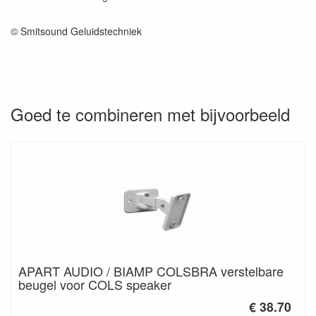
© Smitsound Geluidstechniek
Goed te combineren met bijvoorbeeld
APART AUDIO / BIAMP COLSBRA verstelbare
beugel voor COLS speaker
€ 38.70