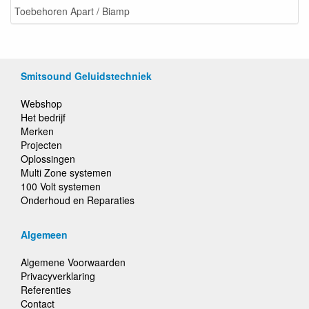
Toebehoren Apart / Biamp
Smitsound Geluidstechniek
Webshop
Het bedrijf
Merken
Projecten
Oplossingen
Multi Zone systemen
100 Volt systemen
Onderhoud en Reparaties
Algemeen
Algemene Voorwaarden
Privacyverklaring
Referenties
Contact