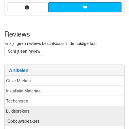
Reviews
Er zijn geen reviews beschikbaar in de huidige taal
Schrijf een review
Artikelen
Onze Merken
Installatie Materiaal
Toebehoren
Luidsprekers
Opbouwspeakers