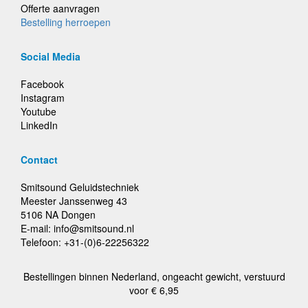
Offerte aanvragen
Bestelling herroepen
Social Media
Facebook
Instagram
Youtube
LinkedIn
Contact
Smitsound Geluidstechniek
Meester Janssenweg 43
5106 NA Dongen
E-mail: info@smitsound.nl
Telefoon: +31-(0)6-22256322
Bestellingen binnen Nederland, ongeacht gewicht, verstuurd
voor € 6,95