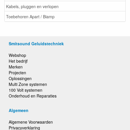
Kabels, pluggen en verlopen
Toebehoren Apart / Biamp
Smitsound Geluidstechniek
Webshop
Het bedrijf
Merken
Projecten
Oplossingen
Multi Zone systemen
100 Volt systemen
Onderhoud en Reparaties
Algemeen
Algemene Voorwaarden
Privacyverklaring