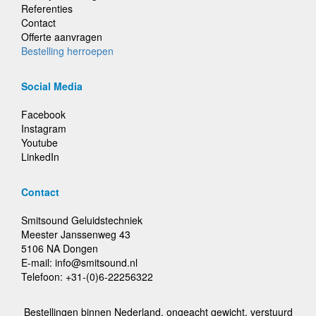
Referenties
Contact
Offerte aanvragen
Bestelling herroepen
Social Media
Facebook
Instagram
Youtube
LinkedIn
Contact
Smitsound Geluidstechniek
Meester Janssenweg 43
5106 NA Dongen
E-mail: info@smitsound.nl
Telefoon: +31-(0)6-22256322
Bestellingen binnen Nederland, ongeacht gewicht, verstuurd