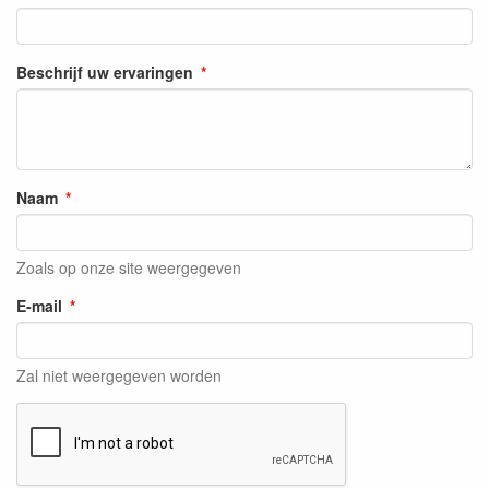
Beschrijf uw ervaringen
Naam
Zoals op onze site weergegeven
E-mail
Zal niet weergegeven worden