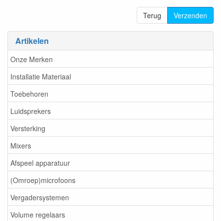
Terug
Verzenden
Artikelen
Onze Merken
Installatie Materiaal
Toebehoren
Luidsprekers
Versterking
Mixers
Afspeel apparatuur
(Omroep)microfoons
Vergadersystemen
Volume regelaars