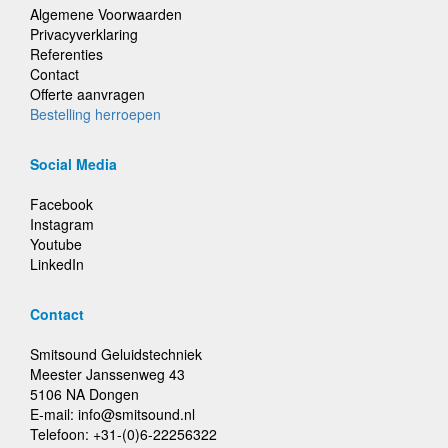
Algemene Voorwaarden
Privacyverklaring
Referenties
Contact
Offerte aanvragen
Bestelling herroepen
Social Media
Facebook
Instagram
Youtube
LinkedIn
Contact
Smitsound Geluidstechniek
Meester Janssenweg 43
5106 NA Dongen
E-mail: info@smitsound.nl
Telefoon: +31-(0)6-22256322