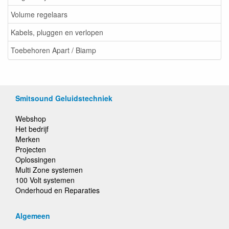
Volume regelaars
Kabels, pluggen en verlopen
Toebehoren Apart / Biamp
Smitsound Geluidstechniek
Webshop
Het bedrijf
Merken
Projecten
Oplossingen
Multi Zone systemen
100 Volt systemen
Onderhoud en Reparaties
Algemeen