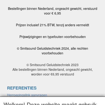
Bestellingen binnen Nederland, ongeacht gewicht, verstuurd
voor € 6,95
Prijzen inclusief 21% BTW, tenzij anders vermeldt
Prijswijzigingen en typefouten voorbehouden
© Smitsound Geluidstechniek 2024, alle rechten
voorbehouden
© Smitsound Geluidstechniek 2023
Alle bestellingen binnen Nederland, ongeacht gewicht,
worden voor €6,95 verstuurd
REFERENTIES
Herroepingslink aanvragen
Welkom! Deze website maakt gebruik