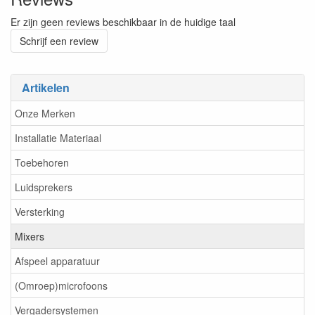
Er zijn geen reviews beschikbaar in de huidige taal
Schrijf een review
Artikelen
Onze Merken
Installatie Materiaal
Toebehoren
Luidsprekers
Versterking
Mixers
Afspeel apparatuur
(Omroep)microfoons
Vergadersystemen