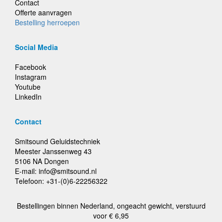
Contact
Offerte aanvragen
Bestelling herroepen
Social Media
Facebook
Instagram
Youtube
LinkedIn
Contact
Smitsound Geluidstechniek
Meester Janssenweg 43
5106 NA Dongen
E-mail: info@smitsound.nl
Telefoon: +31-(0)6-22256322
Bestellingen binnen Nederland, ongeacht gewicht, verstuurd
voor € 6,95