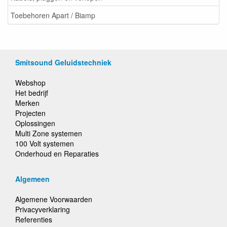
Toebehoren Apart / Biamp
Smitsound Geluidstechniek
Webshop
Het bedrijf
Merken
Projecten
Oplossingen
Multi Zone systemen
100 Volt systemen
Onderhoud en Reparaties
Algemeen
Algemene Voorwaarden
Privacyverklaring
Referenties