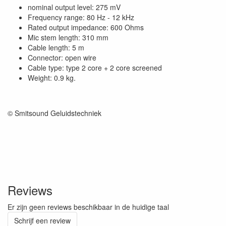
nominal output level: 275 mV
Frequency range: 80 Hz - 12 kHz
Rated output impedance: 600 Ohms
Mic stem length: 310 mm
Cable length: 5 m
Connector: open wire
Cable type: type 2 core + 2 core screened
Weight: 0.9 kg.
© Smitsound Geluidstechniek
Reviews
Er zijn geen reviews beschikbaar in de huidige taal
Schrijf een review