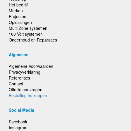
Het bedrijf
Merken
Projecten
Oplossingen
Multi Zone systemen
100 Volt systemen
Onderhoud en Reparaties
Algemeen
Algemene Voorwaarden
Privacyverklaring
Referenties
Contact
Offerte aanvragen
Bestelling herroepen
Social Media
Facebook
Instagram