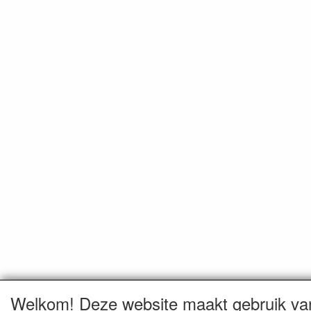
Welkom! Deze website maakt gebruik va