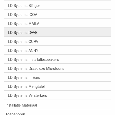
LD Systems Stinger
LD Systems ICOA
LD Systems MAILA
LD Systems DAVE
LD Systems CURV
LD Systems ANNY
LD Systems Installatiespeakers
LD Systems Draadloze Microfoons
LD Systems In Ears
LD Systems Mengtafel
LD Systems Versterkers
Installatie Materiaal
Toebehoren