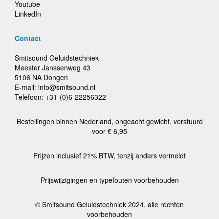
Youtube
LinkedIn
Contact
Smitsound Geluidstechniek
Meester Janssenweg 43
5106 NA Dongen
E-mail: info@smitsound.nl
Telefoon: +31-(0)6-22256322
Bestellingen binnen Nederland, ongeacht gewicht, verstuurd
voor € 6,95
Prijzen inclusief 21% BTW, tenzij anders vermeldt
Prijswijzigingen en typefouten voorbehouden
© Smitsound Geluidstechniek 2024, alle rechten
voorbehouden