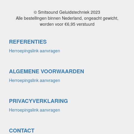
© Smitsound Geluidstechniek 2023
Alle bestellingen binnen Nederland, ongeacht gewicht,
worden voor €6,95 verstuurd
REFERENTIES
Herroepingslink aanvragen
ALGEMENE VOORWAARDEN
Herroepingslink aanvragen
PRIVACYVERKLARING
Herroepingslink aanvragen
CONTACT