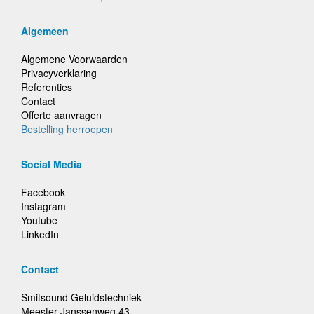
Algemeen
Algemene Voorwaarden
Privacyverklaring
Referenties
Contact
Offerte aanvragen
Bestelling herroepen
Social Media
Facebook
Instagram
Youtube
LinkedIn
Contact
Smitsound Geluidstechniek
Meester Janssenweg 43