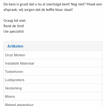
De kans is groot dat u nu al overtuigd bent! Nog niet? Maak een
afspraak, wij zorgen dat de koffie klaar staat!
Graag tot snel,
René de Smit
Uw specialist
Artikelen
Onze Merken
Installatie Materiaal
Toebehoren
Luidsprekers
Versterking
Mixers
Afspeel apparatuur