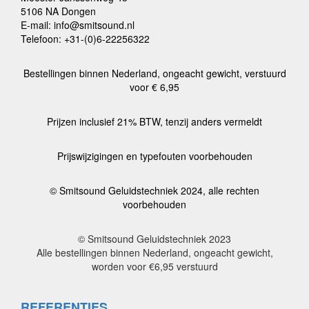
5106 NA Dongen
E-mail: info@smitsound.nl
Telefoon: +31-(0)6-22256322
Bestellingen binnen Nederland, ongeacht gewicht, verstuurd
voor € 6,95
Prijzen inclusief 21% BTW, tenzij anders vermeldt
Prijswijzigingen en typefouten voorbehouden
© Smitsound Geluidstechniek 2024, alle rechten
voorbehouden
© Smitsound Geluidstechniek 2023
Alle bestellingen binnen Nederland, ongeacht gewicht,
worden voor €6,95 verstuurd
REFERENTIES