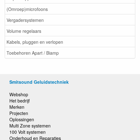
(Omroep)microfoons
Vergadersystemen
Volume regelaars
Kabels, pluggen en verlopen
Toebehoren Apart / Biamp
Smitsound Geluidstechniek
Webshop
Het bedrijf
Merken
Projecten
Oplossingen
Multi Zone systemen
100 Volt systemen
Onderhoud en Reparaties