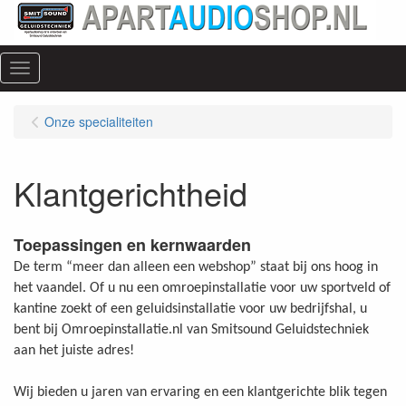
Menu
Onze specialiteiten
Klantgerichtheid
Toepassingen en kernwaarden
De term “meer dan alleen een webshop” staat bij ons hoog in
het vaandel. Of u nu een omroepinstallatie voor uw sportveld of
kantine zoekt of een geluidsinstallatie voor uw bedrijfshal, u
bent bij Omroepinstallatie.nl van Smitsound Geluidstechniek
aan het juiste adres!
Wij bieden u jaren van ervaring en een klantgerichte blik tegen