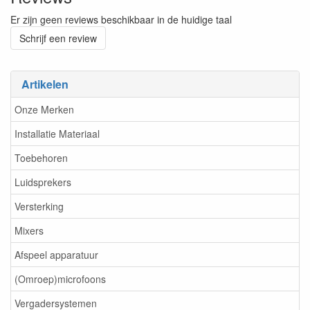
Er zijn geen reviews beschikbaar in de huidige taal
Schrijf een review
Artikelen
Onze Merken
Installatie Materiaal
Toebehoren
Luidsprekers
Versterking
Mixers
Afspeel apparatuur
(Omroep)microfoons
Vergadersystemen