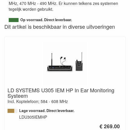
MHz, 470 MHz - 490 MHz. Er kunnen telkens zes systemen
tegelijk worden gebruikt.
Op voorraad. Direct leverbaar.
Dit artikel is beschikbaar in diverse uitvoeringen
LD SYSTEMS U305 IEM HP In Ear Monitoring
Systeem
Incl. Koptelefoon; 584 - 608 MHz
Lage voorraad. Direct leverbaar.
LDU305IEMHP
€ 269.00