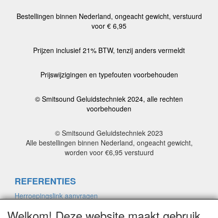
Bestellingen binnen Nederland, ongeacht gewicht, verstuurd
voor € 6,95
Prijzen inclusief 21% BTW, tenzij anders vermeldt
Prijswijzigingen en typefouten voorbehouden
© Smitsound Geluidstechniek 2024, alle rechten
voorbehouden
© Smitsound Geluidstechniek 2023
Alle bestellingen binnen Nederland, ongeacht gewicht,
worden voor €6,95 verstuurd
REFERENTIES
Herroepingslink aanvragen
Welkom! Deze website maakt gebruik