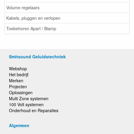
Volume regelaars
Kabels, pluggen en verlopen
Toebehoren Apart / Biamp
Smitsound Geluidstechniek
Webshop
Het bedrijf
Merken
Projecten
Oplossingen
Multi Zone systemen
100 Volt systemen
Onderhoud en Reparaties
Algemeen