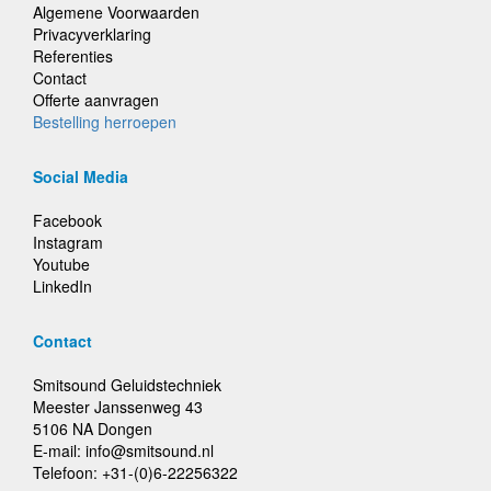
Algemene Voorwaarden
Privacyverklaring
Referenties
Contact
Offerte aanvragen
Bestelling herroepen
Social Media
Facebook
Instagram
Youtube
LinkedIn
Contact
Smitsound Geluidstechniek
Meester Janssenweg 43
5106 NA Dongen
E-mail: info@smitsound.nl
Telefoon: +31-(0)6-22256322