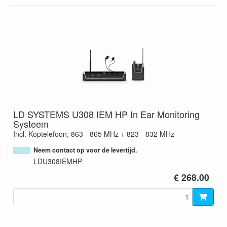
LD SYSTEMS U308 IEM HP In Ear Monitoring
Systeem
Incl. Koptelefoon; 863 - 865 MHz + 823 - 832 MHz
Neem contact op voor de levertijd.
LDU308IEMHP
€ 268.00