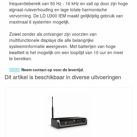
frequentiebereik van 50 Hz - 16 kHz en valt op door zijn hoge
signaal-ruisverhouding en lage totale harmonische
vervorming. De LD U300 IEM maakt gelijktijdig gebruik van
maximaal 6 systemen mogelijk.
Zowel zender als ontvanger zijn voorzien van
multifunctionele displays die alle belangrijke
systeeminformatie weergeven. Met batterijen van hoge
kwaliteit is het mogelijk om een looptijd van 10 uur en meer
te bereiken.
Neem contact op voor de levertijd.
Dit artikel is beschikbaar in diverse uitvoeringen