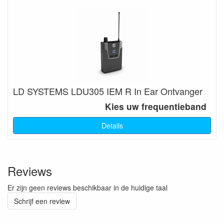
LD SYSTEMS LDU305 IEM R In Ear Ontvanger
Kies uw frequentieband
Details
Reviews
Er zijn geen reviews beschikbaar in de huidige taal
Schrijf een review