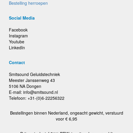
Bestelling herroepen
Social Media
Facebook
Instagram
Youtube
LinkedIn
Contact
Smitsound Geluidstechniek
Meester Janssenweg 43
5106 NA Dongen
E-mail: info@smitsound.nl
Telefoon: +31-(0)6-22256322
Bestellingen binnen Nederland, ongeacht gewicht, verstuurd
voor € 6,95