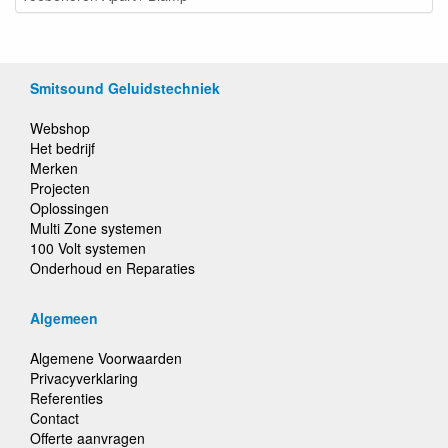
Smitsound Geluidstechniek
Webshop
Het bedrijf
Merken
Projecten
Oplossingen
Multi Zone systemen
100 Volt systemen
Onderhoud en Reparaties
Algemeen
Algemene Voorwaarden
Privacyverklaring
Referenties
Contact
Offerte aanvragen