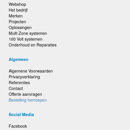
Webshop
Het bedrijf
Merken
Projecten
Oplossingen
Multi Zone systemen
100 Volt systemen
Onderhoud en Reparaties
Algemeen
Algemene Voorwaarden
Privacyverklaring
Referenties
Contact
Offerte aanvragen
Bestelling herroepen
Social Media
Facebook