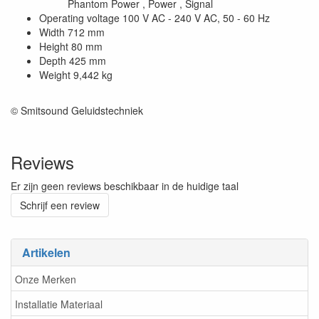
Phantom Power , Power , Signal
Operating voltage 100 V AC - 240 V AC, 50 - 60 Hz
Width 712 mm
Height 80 mm
Depth 425 mm
Weight 9,442 kg
© Smitsound Geluidstechniek
Reviews
Er zijn geen reviews beschikbaar in de huidige taal
Schrijf een review
Artikelen
Onze Merken
Installatie Materiaal