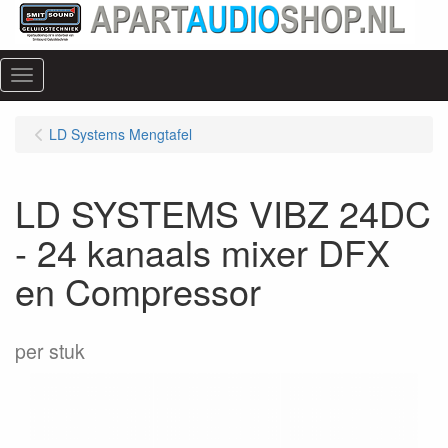
Menu
LD Systems Mengtafel
LD SYSTEMS VIBZ 24DC
- 24 kanaals mixer DFX
en Compressor
per stuk