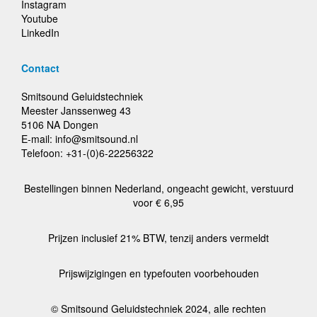
Instagram
Youtube
LinkedIn
Contact
Smitsound Geluidstechniek
Meester Janssenweg 43
5106 NA Dongen
E-mail: info@smitsound.nl
Telefoon: +31-(0)6-22256322
Bestellingen binnen Nederland, ongeacht gewicht, verstuurd
voor € 6,95
Prijzen inclusief 21% BTW, tenzij anders vermeldt
Prijswijzigingen en typefouten voorbehouden
© Smitsound Geluidstechniek 2024, alle rechten