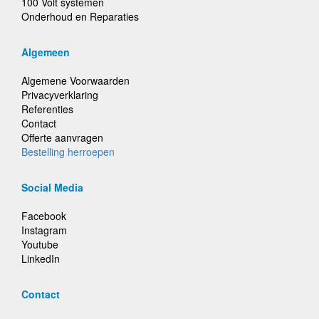
100 Volt systemen
Onderhoud en Reparaties
Algemeen
Algemene Voorwaarden
Privacyverklaring
Referenties
Contact
Offerte aanvragen
Bestelling herroepen
Social Media
Facebook
Instagram
Youtube
LinkedIn
Contact