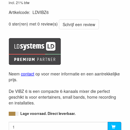
incl. 21% btw
Artikelcode
:
LDVIBZ6
4049521188862
0 ster(ren) met 0 review(s)
Schrijf een review
Neem
contact
op voor meer informatie en een aantrekkelijke
prijs.
De VIBZ 6 is een compacte 6-kanaals mixer die perfect
geschikt is voor entertainers, small bands, home recording
en installaties.
Lage voorraad. Direct leverbaar.