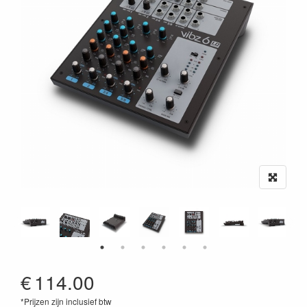
€
114.00
*Prijzen zijn inclusief btw