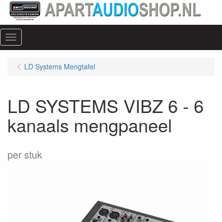
Menu
LD Systems Mengtafel
LD SYSTEMS VIBZ 6 - 6
kanaals mengpaneel
per stuk