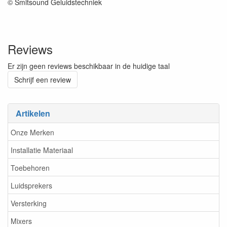
© Smitsound Geluidstechniek
Reviews
Er zijn geen reviews beschikbaar in de huidige taal
Schrijf een review
Artikelen
Onze Merken
Installatie Materiaal
Toebehoren
Luidsprekers
Versterking
Mixers