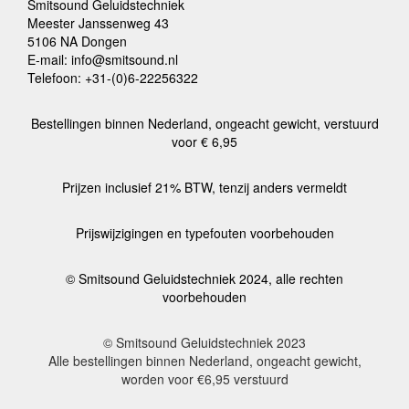
Smitsound Geluidstechniek
Meester Janssenweg 43
5106 NA Dongen
E-mail: info@smitsound.nl
Telefoon: +31-(0)6-22256322
Bestellingen binnen Nederland, ongeacht gewicht, verstuurd
voor € 6,95
Prijzen inclusief 21% BTW, tenzij anders vermeldt
Prijswijzigingen en typefouten voorbehouden
© Smitsound Geluidstechniek 2024, alle rechten
voorbehouden
© Smitsound Geluidstechniek 2023
Alle bestellingen binnen Nederland, ongeacht gewicht,
worden voor €6,95 verstuurd