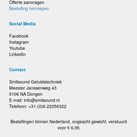
Offerte aanvragen
Bestelling herroepen
Social Media
Facebook
Instagram
Youtube
LinkedIn
Contact
Smitsound Geluidstechniek
Meester Janssenweg 43
5106 NA Dongen
E-mail: info@smitsound.nl
Telefoon: +31-(0)6-22256322
Bestellingen binnen Nederland, ongeacht gewicht, verstuurd
voor € 6,95