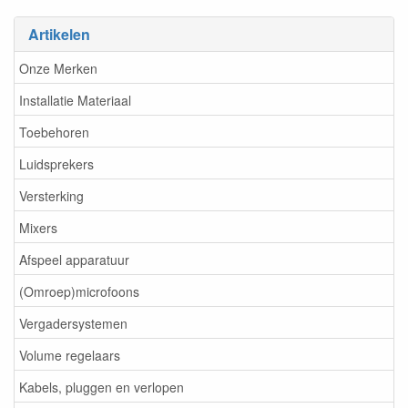
Artikelen
Onze Merken
Installatie Materiaal
Toebehoren
Luidsprekers
Versterking
Mixers
Afspeel apparatuur
(Omroep)microfoons
Vergadersystemen
Volume regelaars
Kabels, pluggen en verlopen