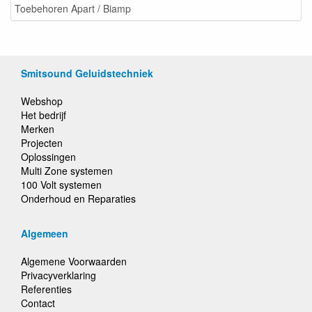
Toebehoren Apart / Biamp
Smitsound Geluidstechniek
Webshop
Het bedrijf
Merken
Projecten
Oplossingen
Multi Zone systemen
100 Volt systemen
Onderhoud en Reparaties
Algemeen
Algemene Voorwaarden
Privacyverklaring
Referenties
Contact