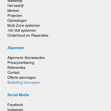
Webshop
Het bedrijf
Merken
Projecten
Oplossingen
Multi Zone systemen
100 Volt systemen
Onderhoud en Reparaties
Algemeen
Algemene Voorwaarden
Privacyverklaring
Referenties
Contact
Offerte aanvragen
Bestelling herroepen
Social Media
Facebook
Instagram