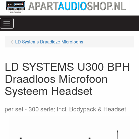
Menu
LD Systems Draadloze Microfoons
LD SYSTEMS U300 BPH
Draadloos Microfoon
Systeem Headset
per set
300 serie; Incl. Bodypack & Headset