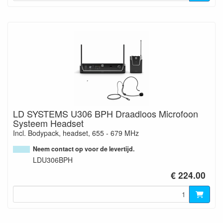
LD SYSTEMS U306 BPH Draadloos Microfoon
Systeem Headset
Incl. Bodypack, headset, 655 - 679 MHz
Neem contact op voor de levertijd.
LDU306BPH
€ 224.00