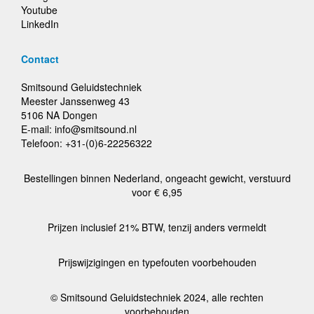
Youtube
LinkedIn
Contact
Smitsound Geluidstechniek
Meester Janssenweg 43
5106 NA Dongen
E-mail: info@smitsound.nl
Telefoon: +31-(0)6-22256322
Bestellingen binnen Nederland, ongeacht gewicht, verstuurd
voor € 6,95
Prijzen inclusief 21% BTW, tenzij anders vermeldt
Prijswijzigingen en typefouten voorbehouden
© Smitsound Geluidstechniek 2024, alle rechten
voorbehouden