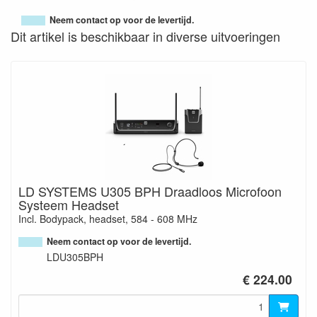
Neem contact op voor de levertijd.
Dit artikel is beschikbaar in diverse uitvoeringen
LD SYSTEMS U305 BPH Draadloos Microfoon
Systeem Headset
Incl. Bodypack, headset, 584 - 608 MHz
Neem contact op voor de levertijd.
LDU305BPH
€ 224.00