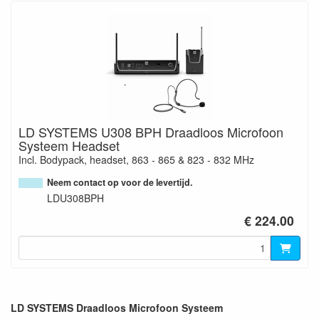
LD SYSTEMS U308 BPH Draadloos Microfoon
Systeem Headset
Incl. Bodypack, headset, 863 - 865 & 823 - 832 MHz
Neem contact op voor de levertijd.
LDU308BPH
€ 224.00
LD SYSTEMS Draadloos Microfoon Systeem