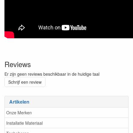
Reviews
Er zijn geen reviews beschikbaar in de huidige taal
Schrijf een review
Artikelen
Onze Merken
Installatie Materiaal