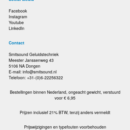
Facebook
Instagram
Youtube
LinkedIn
Contact
Smitsound Geluidstechniek
Meester Janssenweg 43
5106 NA Dongen
E-mail: info@smitsound.nl
Telefoon: +31-(0)6-22256322
Bestellingen binnen Nederland, ongeacht gewicht, verstuurd
voor € 6,95
Prijzen inclusief 21% BTW, tenzij anders vermeldt
Prijswijzigingen en typefouten voorbehouden