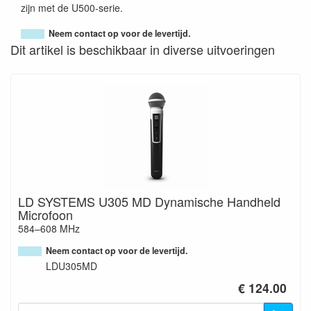
zijn met de U500-serie.
Neem contact op voor de levertijd.
Dit artikel is beschikbaar in diverse uitvoeringen
LD SYSTEMS U305 MD Dynamische Handheld
Microfoon
584–608 MHz
Neem contact op voor de levertijd.
LDU305MD
€ 124.00