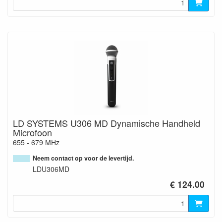
LD SYSTEMS U306 MD Dynamische Handheld
Microfoon
655 - 679 MHz
Neem contact op voor de levertijd.
LDU306MD
€ 124.00