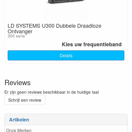
LD SYSTEMS U300 Dubbele Draadloze
Ontvanger
300 serie
Kies uw frequentieband
Details
Reviews
Er zijn geen reviews beschikbaar in de huidige taal
Schrijf een review
Artikelen
Onze Merken