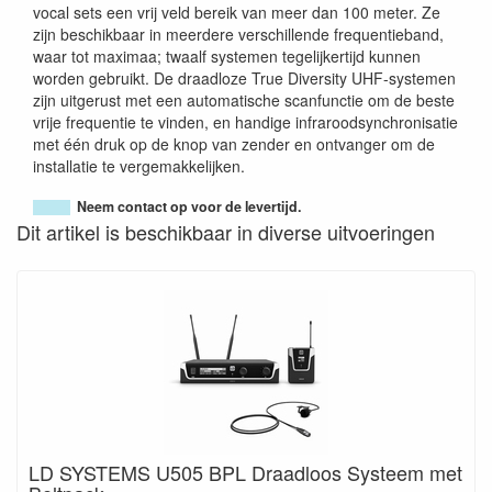
vocal sets een vrij veld bereik van meer dan 100 meter. Ze
zijn beschikbaar in meerdere verschillende frequentieband,
waar tot maximaa; twaalf systemen tegelijkertijd kunnen
worden gebruikt. De draadloze True Diversity UHF-systemen
zijn uitgerust met een automatische scanfunctie om de beste
vrije frequentie te vinden, en handige infraroodsynchronisatie
met één druk op de knop van zender en ontvanger om de
installatie te vergemakkelijken.
Neem contact op voor de levertijd.
Dit artikel is beschikbaar in diverse uitvoeringen
LD SYSTEMS U505 BPL Draadloos Systeem met