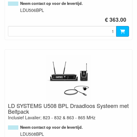
Neem contact op voor de levertijd.
LDU506BPL
€ 363.00
LD SYSTEMS U508 BPL Draadloos Systeem met
Beltpack
Inclusief Lavalier; 823 - 832 & 863 - 865 MHz
Neem contact op voor de levertijd.
LDU508BPL