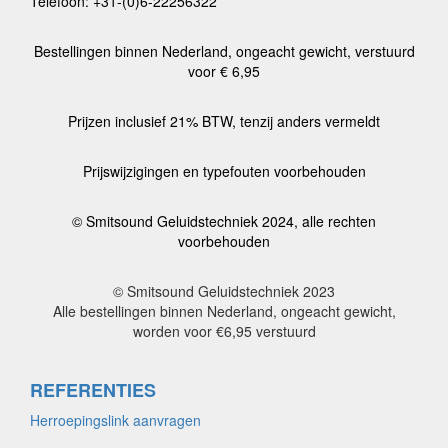
Telefoon: +31-(0)6-22256322
Bestellingen binnen Nederland, ongeacht gewicht, verstuurd
voor € 6,95
Prijzen inclusief 21% BTW, tenzij anders vermeldt
Prijswijzigingen en typefouten voorbehouden
© Smitsound Geluidstechniek 2024, alle rechten
voorbehouden
© Smitsound Geluidstechniek 2023
Alle bestellingen binnen Nederland, ongeacht gewicht,
worden voor €6,95 verstuurd
REFERENTIES
Herroepingslink aanvragen