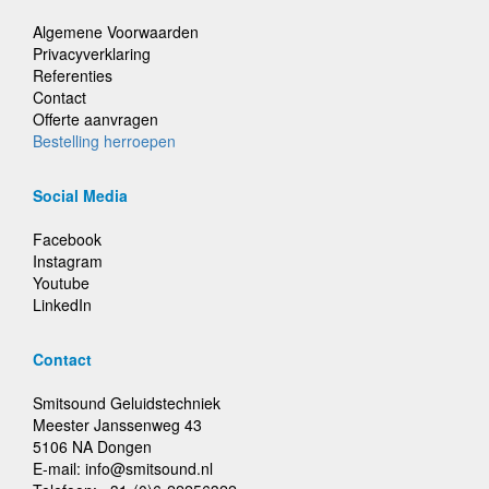
Algemene Voorwaarden
Privacyverklaring
Referenties
Contact
Offerte aanvragen
Bestelling herroepen
Social Media
Facebook
Instagram
Youtube
LinkedIn
Contact
Smitsound Geluidstechniek
Meester Janssenweg 43
5106 NA Dongen
E-mail: info@smitsound.nl