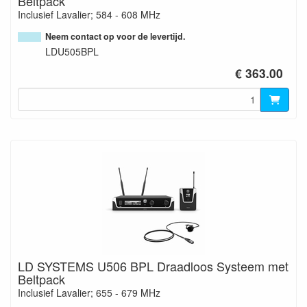
Beltpack
Inclusief Lavalier; 584 - 608 MHz
Neem contact op voor de levertijd.
LDU505BPL
€ 363.00
LD SYSTEMS U506 BPL Draadloos Systeem met
Beltpack
Inclusief Lavalier; 655 - 679 MHz