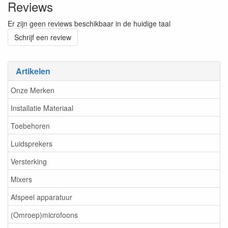
Reviews
Er zijn geen reviews beschikbaar in de huidige taal
Schrijf een review
Artikelen
Onze Merken
Installatie Materiaal
Toebehoren
Luidsprekers
Versterking
Mixers
Afspeel apparatuur
(Omroep)microfoons