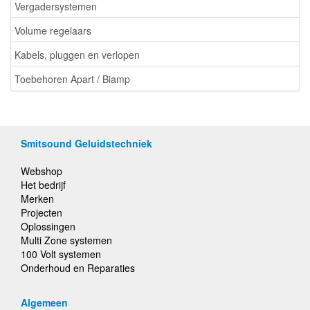
Vergadersystemen
Volume regelaars
Kabels, pluggen en verlopen
Toebehoren Apart / Biamp
Smitsound Geluidstechniek
Webshop
Het bedrijf
Merken
Projecten
Oplossingen
Multi Zone systemen
100 Volt systemen
Onderhoud en Reparaties
Algemeen