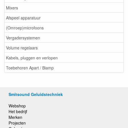
Mixers
Afspeel apparatuur
(Omroep)microfoons
Vergadersystemen
Volume regelaars
Kabels, pluggen en verlopen
Toebehoren Apart / Biamp
Smitsound Geluidstechniek
Webshop
Het bedrijf
Merken
Projecten