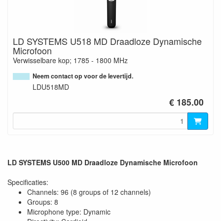
LD SYSTEMS U518 MD Draadloze Dynamische
Microfoon
Verwisselbare kop; 1785 - 1800 MHz
Neem contact op voor de levertijd.
LDU518MD
€ 185.00
LD SYSTEMS U500 MD Draadloze Dynamische Microfoon
Specificaties:
Channels: 96 (8 groups of 12 channels)
Groups: 8
Microphone type: Dynamic