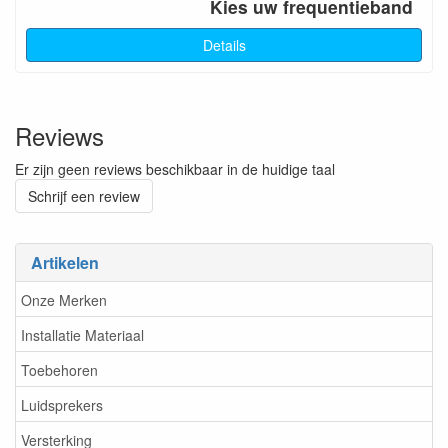
Kies uw frequentieband
Details
Reviews
Er zijn geen reviews beschikbaar in de huidige taal
Schrijf een review
Artikelen
Onze Merken
Installatie Materiaal
Toebehoren
Luidsprekers
Versterking