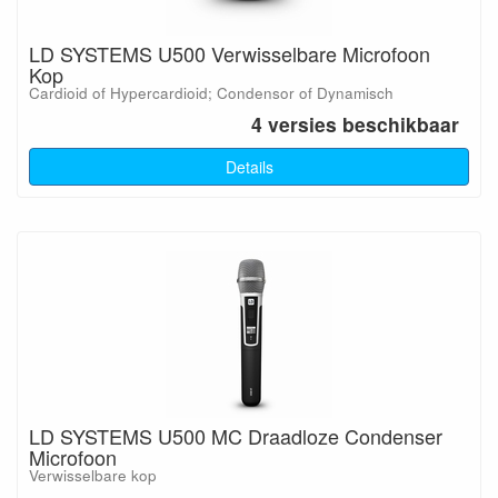
LD SYSTEMS U500 Verwisselbare Microfoon
Kop
Cardioid of Hypercardioid; Condensor of Dynamisch
4 versies beschikbaar
Details
LD SYSTEMS U500 MC Draadloze Condenser
Microfoon
Verwisselbare kop