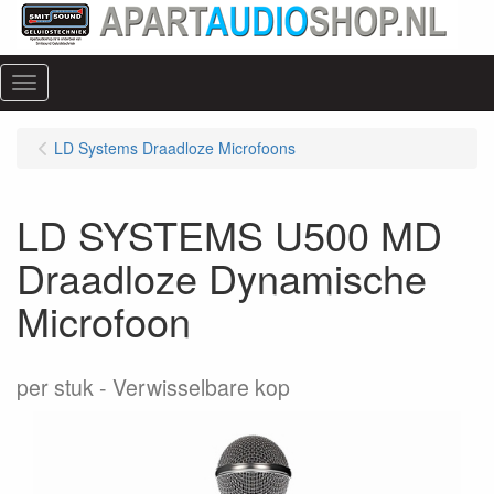
Menu
LD Systems Draadloze Microfoons
LD SYSTEMS U500 MD
Draadloze Dynamische
Microfoon
per stuk
Verwisselbare kop