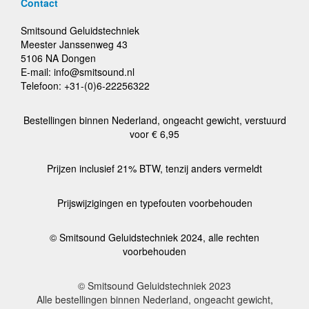
Contact
Smitsound Geluidstechniek
Meester Janssenweg 43
5106 NA Dongen
E-mail: info@smitsound.nl
Telefoon: +31-(0)6-22256322
Bestellingen binnen Nederland, ongeacht gewicht, verstuurd
voor € 6,95
Prijzen inclusief 21% BTW, tenzij anders vermeldt
Prijswijzigingen en typefouten voorbehouden
© Smitsound Geluidstechniek 2024, alle rechten
voorbehouden
© Smitsound Geluidstechniek 2023
Alle bestellingen binnen Nederland, ongeacht gewicht,