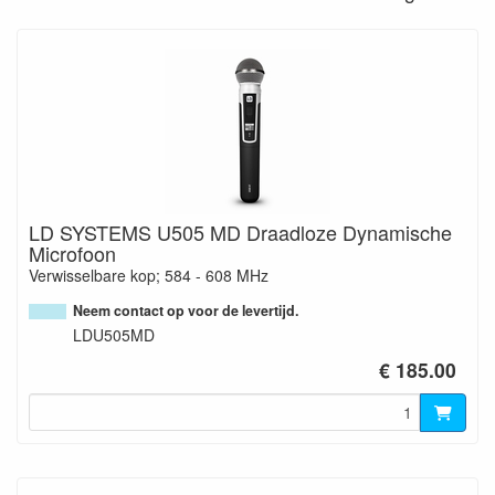
LD SYSTEMS U505 MD Draadloze Dynamische
Microfoon
Verwisselbare kop; 584 - 608 MHz
Neem contact op voor de levertijd.
LDU505MD
€ 185.00