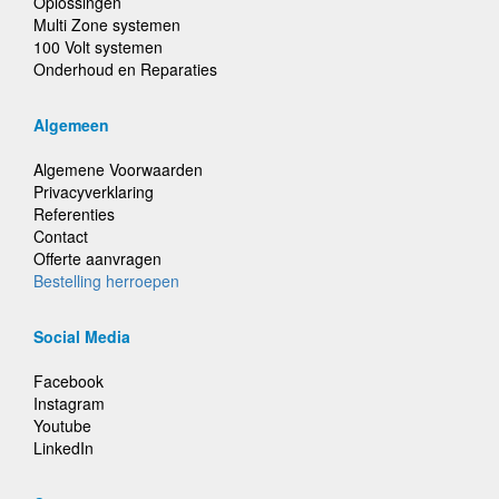
Oplossingen
Multi Zone systemen
100 Volt systemen
Onderhoud en Reparaties
Algemeen
Algemene Voorwaarden
Privacyverklaring
Referenties
Contact
Offerte aanvragen
Bestelling herroepen
Social Media
Facebook
Instagram
Youtube
LinkedIn