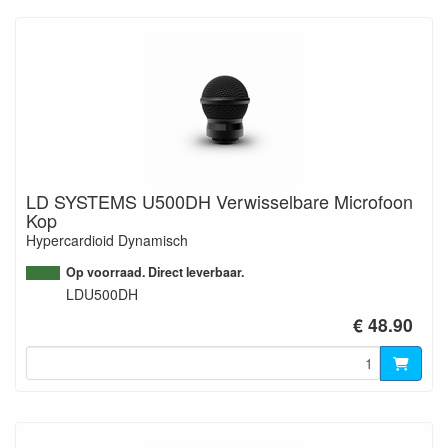
LD SYSTEMS U500DH Verwisselbare Microfoon
Kop
Hypercardioid Dynamisch
Op voorraad. Direct leverbaar.
LDU500DH
€ 48.90