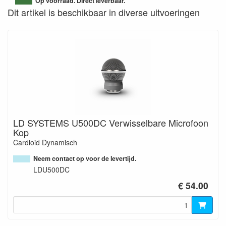
Op voorraad. Direct leverbaar.
Dit artikel is beschikbaar in diverse uitvoeringen
LD SYSTEMS U500DC Verwisselbare Microfoon
Kop
Cardioid Dynamisch
Neem contact op voor de levertijd.
LDU500DC
€ 54.00