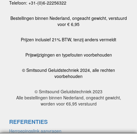
Telefoon: +31-(0)6-22256322
Bestellingen binnen Nederland, ongeacht gewicht, verstuurd
voor € 6,95
Prijzen inclusief 21% BTW, tenzij anders vermeldt
Prijswijzigingen en typefouten voorbehouden
© Smitsound Geluidstechniek 2024, alle rechten
voorbehouden
© Smitsound Geluidstechniek 2023
Alle bestellingen binnen Nederland, ongeacht gewicht,
worden voor €6,95 verstuurd
REFERENTIES
Herroepingslink aanvragen