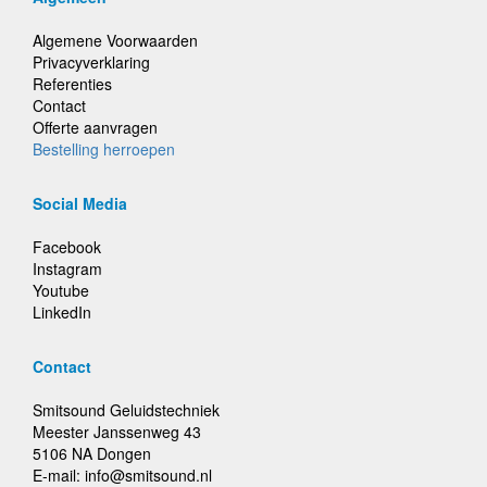
Algemene Voorwaarden
Privacyverklaring
Referenties
Contact
Offerte aanvragen
Bestelling herroepen
Social Media
Facebook
Instagram
Youtube
LinkedIn
Contact
Smitsound Geluidstechniek
Meester Janssenweg 43
5106 NA Dongen
E-mail: info@smitsound.nl