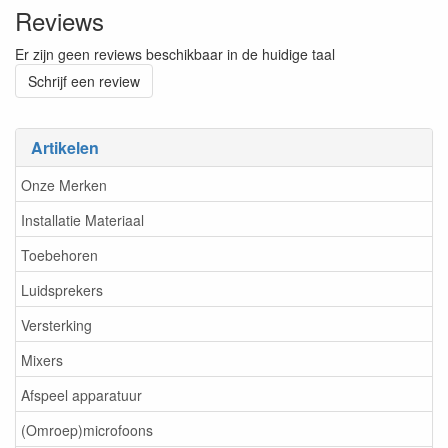
Reviews
Er zijn geen reviews beschikbaar in de huidige taal
Schrijf een review
Artikelen
Onze Merken
Installatie Materiaal
Toebehoren
Luidsprekers
Versterking
Mixers
Afspeel apparatuur
(Omroep)microfoons