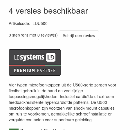
4 versies beschikbaar
Artikelcode
:
LDU500
0 ster(ren) met 0 review(s)
Schrijf een review
Vier typen microfoonkoppen uit de U500-serie zorgen voor
flexibel gebruik in de hand en veelzijdige
toepassingsmogelijkheden. Inclusief cardioïde of extreem
feedbackresistente hypercardioïde patterns. De U500-
microfoonkoppen zijn voorzien van shock-mount capsules
om ruis te voorkomen, gemakkelijke schroefinstallatie en
vergulde contacten voor superieure geleiding.