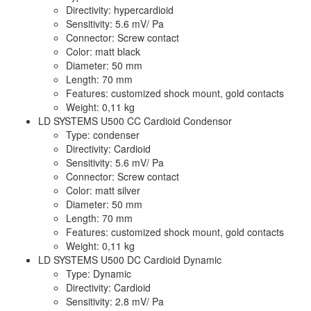
Directivity: hypercardioid
Sensitivity: 5.6 mV/ Pa
Connector: Screw contact
Color: matt black
Diameter: 50 mm
Length: 70 mm
Features: customized shock mount, gold contacts
Weight: 0,11 kg
LD SYSTEMS U500 CC Cardioid Condensor
Type: condenser
Directivity: Cardioid
Sensitivity: 5.6 mV/ Pa
Connector: Screw contact
Color: matt silver
Diameter: 50 mm
Length: 70 mm
Features: customized shock mount, gold contacts
Weight: 0,11 kg
LD SYSTEMS U500 DC Cardioid Dynamic
Type: Dynamic
Directivity: Cardioid
Sensitivity: 2.8 mV/ Pa