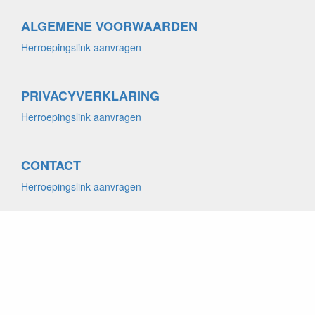
ALGEMENE VOORWAARDEN
Herroepingslink aanvragen
PRIVACYVERKLARING
Herroepingslink aanvragen
CONTACT
Herroepingslink aanvragen