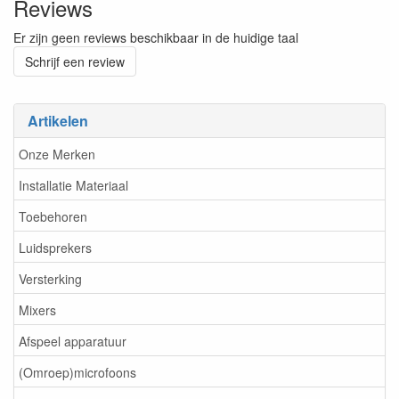
Reviews
Er zijn geen reviews beschikbaar in de huidige taal
Schrijf een review
Artikelen
Onze Merken
Installatie Materiaal
Toebehoren
Luidsprekers
Versterking
Mixers
Afspeel apparatuur
(Omroep)microfoons