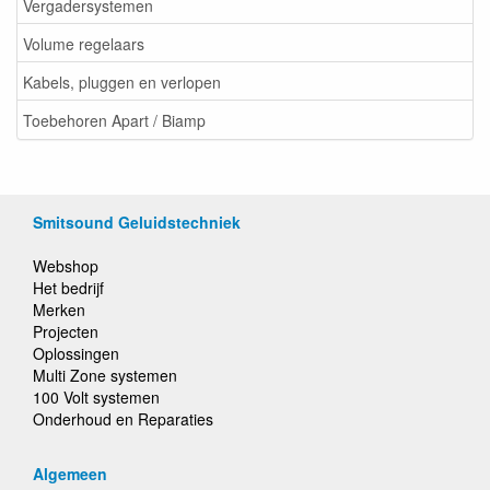
Vergadersystemen
Volume regelaars
Kabels, pluggen en verlopen
Toebehoren Apart / Biamp
Smitsound Geluidstechniek
Webshop
Het bedrijf
Merken
Projecten
Oplossingen
Multi Zone systemen
100 Volt systemen
Onderhoud en Reparaties
Algemeen