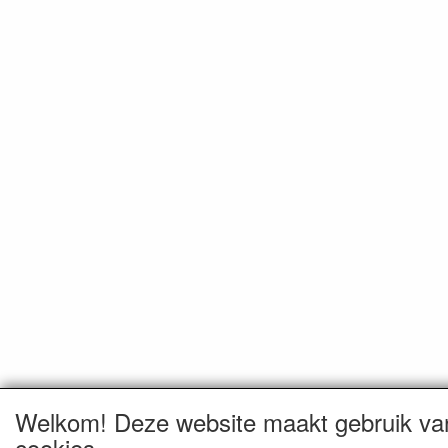
Welkom! Deze website maakt gebruik va
cookies