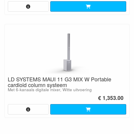
LD SYSTEMS MAUI 11 G3 MIX W Portable
cardioid column systeem
Met 6-kanaals digitale mixer, Witte uitvoering
€ 1,353.00