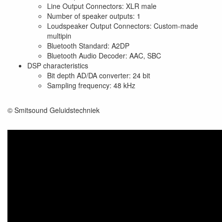
Line Output Connectors: XLR male
Number of speaker outputs: 1
Loudspeaker Output Connectors: Custom-made
multipin
Bluetooth Standard: A2DP
Bluetooth Audio Decoder: AAC, SBC
DSP characteristics
Bit depth AD/DA converter: 24 bit
Sampling frequency: 48 kHz
© Smitsound Geluidstechniek