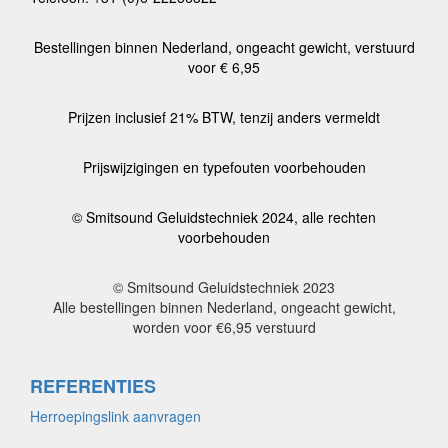
Bestellingen binnen Nederland, ongeacht gewicht, verstuurd
voor € 6,95
Prijzen inclusief 21% BTW, tenzij anders vermeldt
Prijswijzigingen en typefouten voorbehouden
© Smitsound Geluidstechniek 2024, alle rechten
voorbehouden
© Smitsound Geluidstechniek 2023
Alle bestellingen binnen Nederland, ongeacht gewicht,
worden voor €6,95 verstuurd
REFERENTIES
Herroepingslink aanvragen