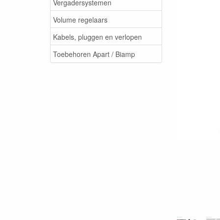
Vergadersystemen
Volume regelaars
Kabels, pluggen en verlopen
Toebehoren Apart / Biamp