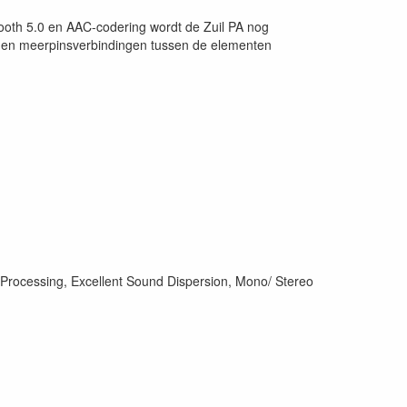
tooth 5.0 en AAC-codering wordt de Zuil PA nog
borgen meerpinsverbindingen tussen de elementen
 Processing, Excellent Sound Dispersion, Mono/ Stereo