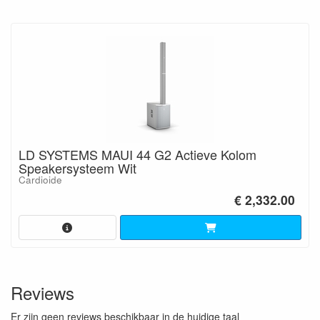
LD SYSTEMS MAUI 44 G2 Actieve Kolom
Speakersysteem Wit
Cardioide
€ 2,332.00
Reviews
Er zijn geen reviews beschikbaar in de huidige taal