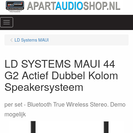
Menu
LD Systems MAUI
LD SYSTEMS MAUI 44
G2 Actief Dubbel Kolom
Speakersysteem
per set
Bluetooth True Wireless Stereo. Demo
mogelijk