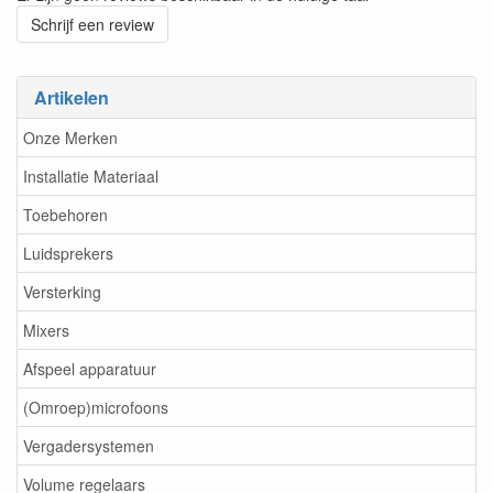
Schrijf een review
Artikelen
Onze Merken
Installatie Materiaal
Toebehoren
Luidsprekers
Versterking
Mixers
Afspeel apparatuur
(Omroep)microfoons
Vergadersystemen
Volume regelaars