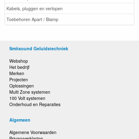
Kabels, pluggen en verlopen
Toebehoren Apart / Biamp
Smitsound Geluidstechniek
Webshop
Het bedrijf
Merken
Projecten
Oplossingen
Multi Zone systemen
100 Volt systemen
Onderhoud en Reparaties
Algemeen
Algemene Voorwaarden
Privacyverklaring