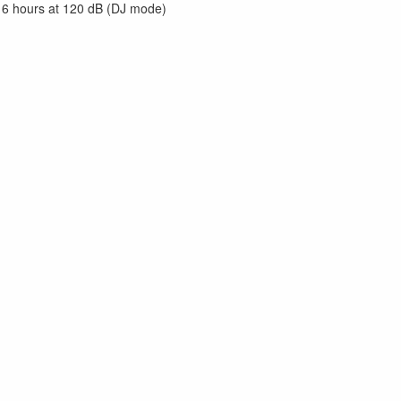
, 6 hours at 120 dB (DJ mode)