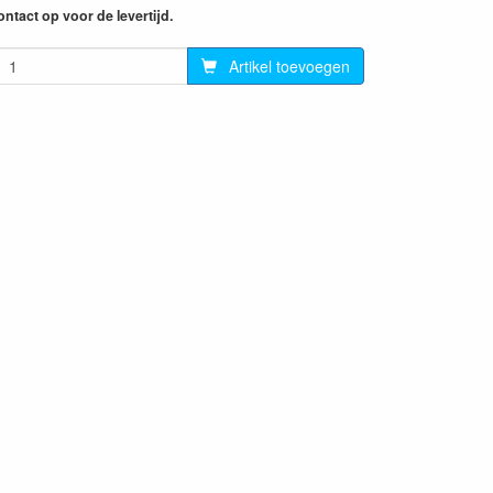
ntact op voor de levertijd.
Artikel toevoegen