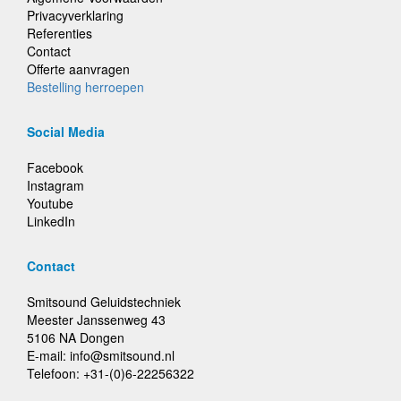
Privacyverklaring
Referenties
Contact
Offerte aanvragen
Bestelling herroepen
Social Media
Facebook
Instagram
Youtube
LinkedIn
Contact
Smitsound Geluidstechniek
Meester Janssenweg 43
5106 NA Dongen
E-mail: info@smitsound.nl
Telefoon: +31-(0)6-22256322