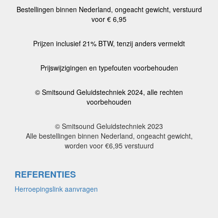
Bestellingen binnen Nederland, ongeacht gewicht, verstuurd
voor € 6,95
Prijzen inclusief 21% BTW, tenzij anders vermeldt
Prijswijzigingen en typefouten voorbehouden
© Smitsound Geluidstechniek 2024, alle rechten
voorbehouden
© Smitsound Geluidstechniek 2023
Alle bestellingen binnen Nederland, ongeacht gewicht,
worden voor €6,95 verstuurd
REFERENTIES
Herroepingslink aanvragen