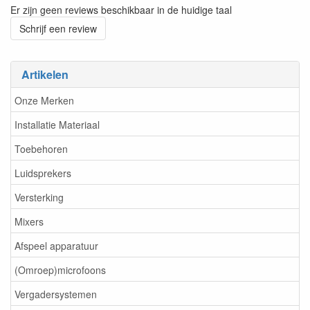
Er zijn geen reviews beschikbaar in de huidige taal
Schrijf een review
Artikelen
Onze Merken
Installatie Materiaal
Toebehoren
Luidsprekers
Versterking
Mixers
Afspeel apparatuur
(Omroep)microfoons
Vergadersystemen