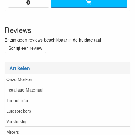
Reviews
Er zijn geen reviews beschikbaar in de huidige taal
Schrijf een review
Artikelen
Onze Merken
Installatie Materiaal
Toebehoren
Luidsprekers
Versterking
Mixers