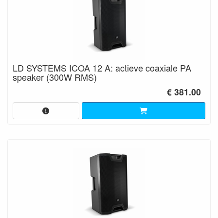
LD SYSTEMS ICOA 12 A: actieve coaxiale PA
speaker (300W RMS)
€ 381.00