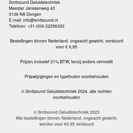
Smitsound Geluidstechniek
Meester Janssenweg 43
5106 NA Dongen
E-mail: info@smitsound.nl
Telefoon: +31-(0)6-22256322
Bestellingen binnen Nederland, ongeacht gewicht, verstuurd
voor € 6,95
Prijzen inclusief 21% BTW, tenzij anders vermeldt
Prijswijzigingen en typefouten voorbehouden
© Smitsound Geluidstechniek 2024, alle rechten
voorbehouden
© Smitsound Geluidstechniek 2023
Alle bestellingen binnen Nederland, ongeacht gewicht,
worden voor €6,95 verstuurd