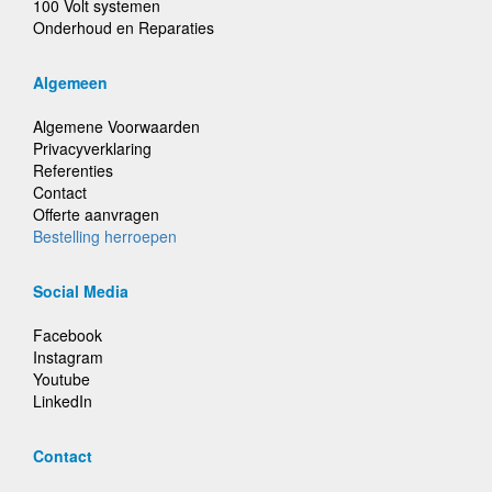
100 Volt systemen
Onderhoud en Reparaties
Algemeen
Algemene Voorwaarden
Privacyverklaring
Referenties
Contact
Offerte aanvragen
Bestelling herroepen
Social Media
Facebook
Instagram
Youtube
LinkedIn
Contact