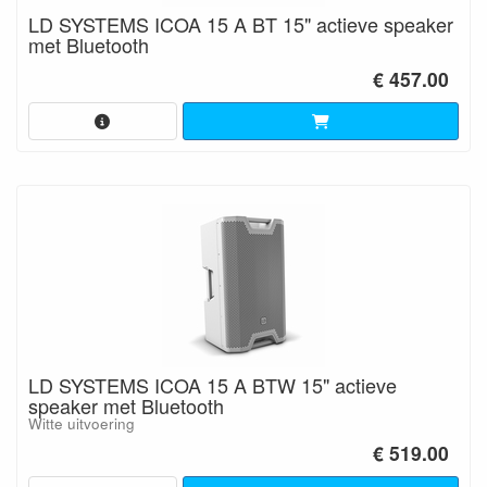
LD SYSTEMS ICOA 15 A BT 15" actieve speaker
met Bluetooth
€ 457.00
LD SYSTEMS ICOA 15 A BTW 15" actieve
speaker met Bluetooth
Witte uitvoering
€ 519.00