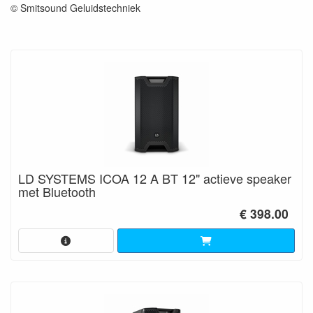
© Smitsound Geluidstechniek
LD SYSTEMS ICOA 12 A BT 12" actieve speaker
met Bluetooth
€ 398.00