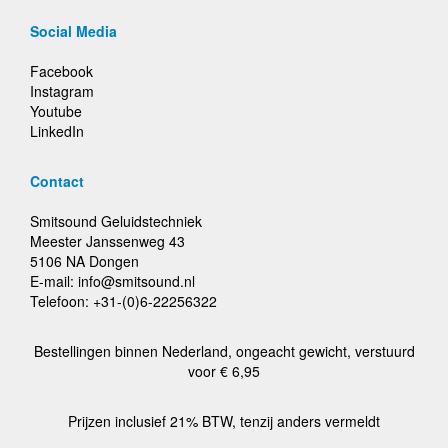
Social Media
Facebook
Instagram
Youtube
LinkedIn
Contact
Smitsound Geluidstechniek
Meester Janssenweg 43
5106 NA Dongen
E-mail: info@smitsound.nl
Telefoon: +31-(0)6-22256322
Bestellingen binnen Nederland, ongeacht gewicht, verstuurd
voor € 6,95
Prijzen inclusief 21% BTW, tenzij anders vermeldt