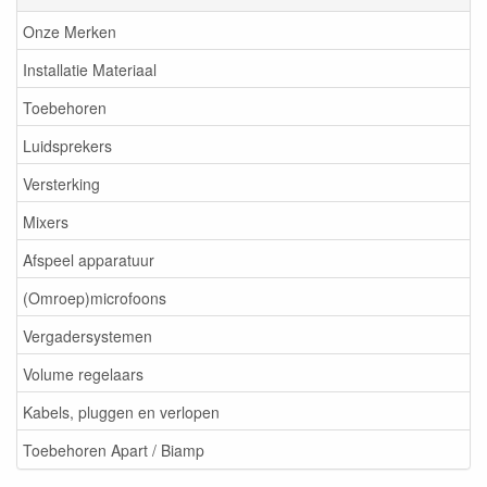
Onze Merken
Installatie Materiaal
Toebehoren
Luidsprekers
Versterking
Mixers
Afspeel apparatuur
(Omroep)microfoons
Vergadersystemen
Volume regelaars
Kabels, pluggen en verlopen
Toebehoren Apart / Biamp