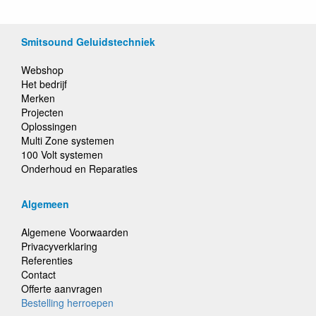
Smitsound Geluidstechniek
Webshop
Het bedrijf
Merken
Projecten
Oplossingen
Multi Zone systemen
100 Volt systemen
Onderhoud en Reparaties
Algemeen
Algemene Voorwaarden
Privacyverklaring
Referenties
Contact
Offerte aanvragen
Bestelling herroepen