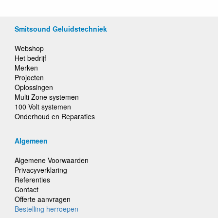
Smitsound Geluidstechniek
Webshop
Het bedrijf
Merken
Projecten
Oplossingen
Multi Zone systemen
100 Volt systemen
Onderhoud en Reparaties
Algemeen
Algemene Voorwaarden
Privacyverklaring
Referenties
Contact
Offerte aanvragen
Bestelling herroepen