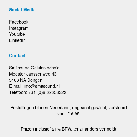
Social Media
Facebook
Instagram
Youtube
LinkedIn
Contact
Smitsound Geluidstechniek
Meester Janssenweg 43
5106 NA Dongen
E-mail: info@smitsound.nl
Telefoon: +31-(0)6-22256322
Bestellingen binnen Nederland, ongeacht gewicht, verstuurd
voor € 6,95
Prijzen inclusief 21% BTW, tenzij anders vermeldt