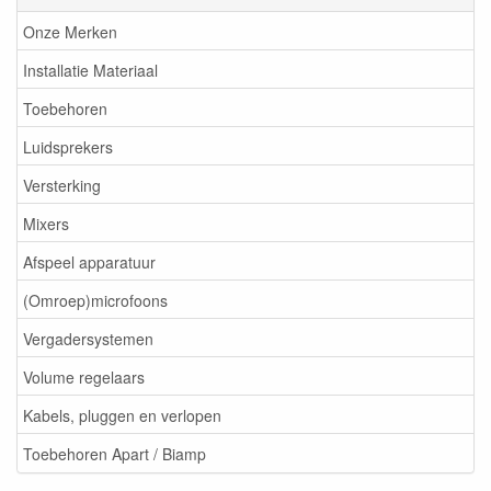
Onze Merken
Installatie Materiaal
Toebehoren
Luidsprekers
Versterking
Mixers
Afspeel apparatuur
(Omroep)microfoons
Vergadersystemen
Volume regelaars
Kabels, pluggen en verlopen
Toebehoren Apart / Biamp