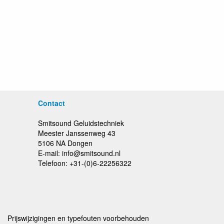
Contact
Smitsound Geluidstechniek
Meester Janssenweg 43
5106 NA Dongen
E-mail: info@smitsound.nl
Telefoon: +31-(0)6-22256322
Prijswijzigingen en typefouten voorbehouden