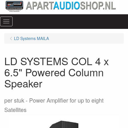
Menu
LD Systems MAILA
LD SYSTEMS COL 4 x
6.5" Powered Column
Speaker
per stuk
Power Amplifier for up to eight
Satellites