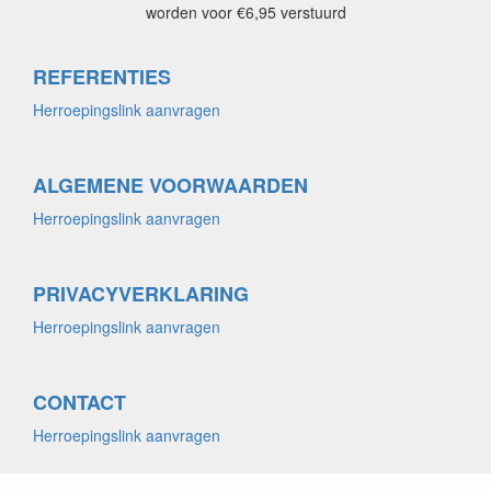
worden voor €6,95 verstuurd
REFERENTIES
Herroepingslink aanvragen
ALGEMENE VOORWAARDEN
Herroepingslink aanvragen
PRIVACYVERKLARING
Herroepingslink aanvragen
CONTACT
Herroepingslink aanvragen