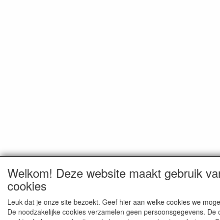
Welkom! Deze website maakt gebruik va
cookies
Leuk dat je onze site bezoekt. Geef hier aan welke cookies we moge
De noodzakelijke cookies verzamelen geen persoonsgegevens. De 