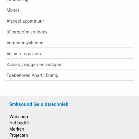
Mixers
Afspeel apparatuur
(Omroep)microfoons
Vergadersystemen
Volume regelaars
Kabels, pluggen en verlopen
Toebehoren Apart / Biamp
Smitsound Geluidstechniek
Webshop
Het bedrijf
Merken
Projecten