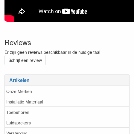
Reviews
Er zijn geen reviews beschikbaar in de huidige taal
Schrijf een review
Artikelen
Onze Merken
Installatie Materiaal
Toebehoren
Luidsprekers
Versterking