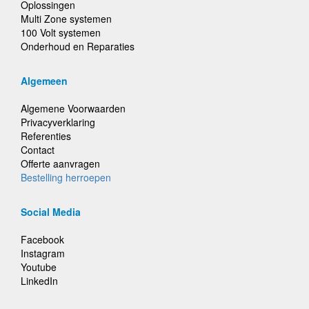
Oplossingen
Multi Zone systemen
100 Volt systemen
Onderhoud en Reparaties
Algemeen
Algemene Voorwaarden
Privacyverklaring
Referenties
Contact
Offerte aanvragen
Bestelling herroepen
Social Media
Facebook
Instagram
Youtube
LinkedIn