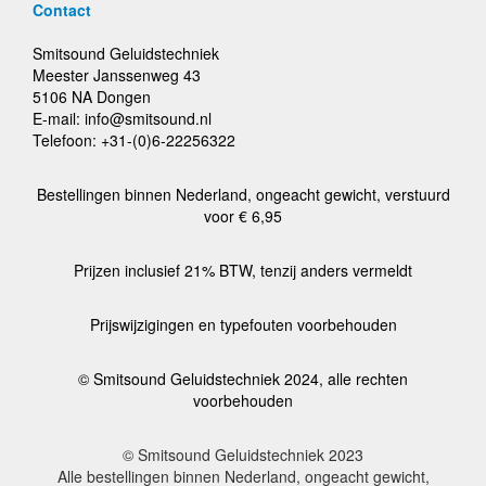
Contact
Smitsound Geluidstechniek
Meester Janssenweg 43
5106 NA Dongen
E-mail: info@smitsound.nl
Telefoon: +31-(0)6-22256322
Bestellingen binnen Nederland, ongeacht gewicht, verstuurd
voor € 6,95
Prijzen inclusief 21% BTW, tenzij anders vermeldt
Prijswijzigingen en typefouten voorbehouden
© Smitsound Geluidstechniek 2024, alle rechten
voorbehouden
© Smitsound Geluidstechniek 2023
Alle bestellingen binnen Nederland, ongeacht gewicht,