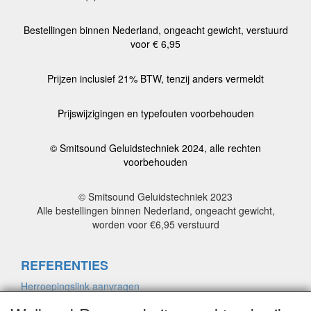
Bestellingen binnen Nederland, ongeacht gewicht, verstuurd
voor € 6,95
Prijzen inclusief 21% BTW, tenzij anders vermeldt
Prijswijzigingen en typefouten voorbehouden
© Smitsound Geluidstechniek 2024, alle rechten
voorbehouden
© Smitsound Geluidstechniek 2023
Alle bestellingen binnen Nederland, ongeacht gewicht,
worden voor €6,95 verstuurd
REFERENTIES
Herroepingslink aanvragen