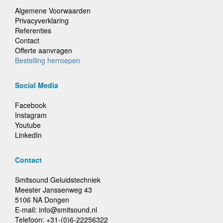
Algemene Voorwaarden
Privacyverklaring
Referenties
Contact
Offerte aanvragen
Bestelling herroepen
Social Media
Facebook
Instagram
Youtube
LinkedIn
Contact
Smitsound Geluidstechniek
Meester Janssenweg 43
5106 NA Dongen
E-mail: info@smitsound.nl
Telefoon: +31-(0)6-22256322