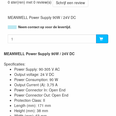
0 ster(ren) met 0 review(s)
Schrijf een review
MEANWELL Power Supply 90W / 24V DC
Neem contact op voor de levertijd.
MEANWELL Power Supply 90W / 24V DC
Specificaties:
Power Supply: 90-305 V AC
Output voltage: 24 V DC
Power Consumption: 90 W
Output Current (A): 3,75 A
Power Connector In: Open End
Power Connector Out: Open End
Protection Class: II
Length (mm): 171 mm
Height (mm): 38 mm
Width (mm): 63 mm