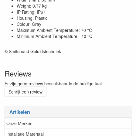
Weight: 0.77 kg
IP Rating: IP67
Housing: Plastic
Colour: Gray
Maximum Ambient Temperature: 70 °C
Minimum Ambient Temperature: -40 °C
© Smitsound Geluidstechniek
Reviews
Er zijn geen reviews beschikbaar in de huidige taal
Schrijf een review
Artikelen
Onze Merken
Installatie Materiaal