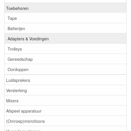
Toebehoren
Tape
Batterijen
Adapters & Voedingen
Trolleys
Gereedschap
Oordoppen
Luidsprekers
Versterking
Mixers
Afspeel apparatuur
(Omroep)microfoons