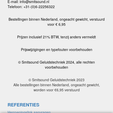
E-mail: info@smitsound.nl
Telefoon: +31-(0)6-22256322
Bestellingen binnen Nederland, ongeacht gewicht, verstuurd
voor € 6,95
Prijzen inclusief 21% BTW, tenzij anders vermeldt
Prijswijzigingen en typefouten voorbehouden
© Smitsound Geluidstechniek 2024, alle rechten
voorbehouden
© Smitsound Geluidstechniek 2023
Alle bestellingen binnen Nederland, ongeacht gewicht,
worden voor €6,95 verstuurd
REFERENTIES
Herroepingslink aanvragen