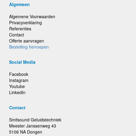
Algemeen
Algemene Voorwaarden
Privacyverklaring
Referenties
Contact
Offerte aanvragen
Bestelling herroepen
Social Media
Facebook
Instagram
Youtube
LinkedIn
Contact
Smitsound Geluidstechniek
Meester Janssenweg 43
5106 NA Dongen