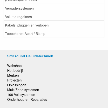
Vergadersystemen
Volume regelaars
Kabels, pluggen en verlopen
Toebehoren Apart / Biamp
Smitsound Geluidstechniek
Webshop
Het bedrijf
Merken
Projecten
Oplossingen
Multi Zone systemen
100 Volt systemen
Onderhoud en Reparaties