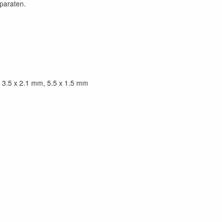
paraten.
, 3.5 x 2.1 mm, 5.5 x 1.5 mm