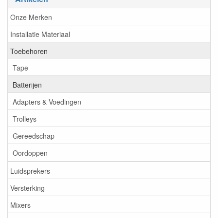
Onze Merken
Installatie Materiaal
Toebehoren
Tape
Batterijen
Adapters & Voedingen
Trolleys
Gereedschap
Oordoppen
Luidsprekers
Versterking
Mixers