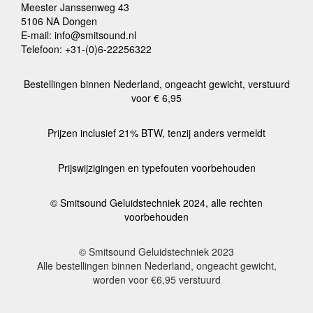
Meester Janssenweg 43
5106 NA Dongen
E-mail: info@smitsound.nl
Telefoon: +31-(0)6-22256322
Bestellingen binnen Nederland, ongeacht gewicht, verstuurd
voor € 6,95
Prijzen inclusief 21% BTW, tenzij anders vermeldt
Prijswijzigingen en typefouten voorbehouden
© Smitsound Geluidstechniek 2024, alle rechten
voorbehouden
© Smitsound Geluidstechniek 2023
Alle bestellingen binnen Nederland, ongeacht gewicht,
worden voor €6,95 verstuurd