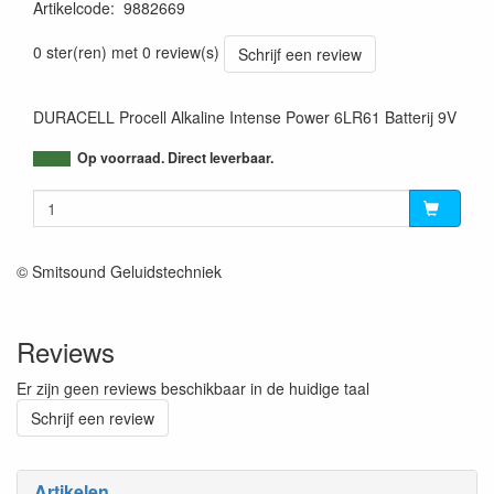
Artikelcode
:
9882669
0 ster(ren) met 0 review(s)
Schrijf een review
DURACELL Procell Alkaline Intense Power 6LR61 Batterij 9V
Op voorraad. Direct leverbaar.
© Smitsound Geluidstechniek
Reviews
Er zijn geen reviews beschikbaar in de huidige taal
Schrijf een review
Artikelen