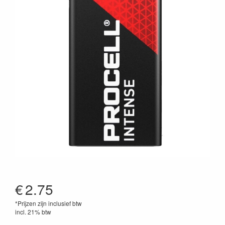
€
2.75
*Prijzen zijn inclusief btw
incl. 21% btw