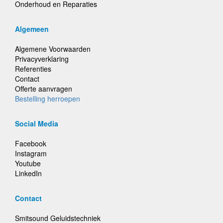
Onderhoud en Reparaties
Algemeen
Algemene Voorwaarden
Privacyverklaring
Referenties
Contact
Offerte aanvragen
Bestelling herroepen
Social Media
Facebook
Instagram
Youtube
LinkedIn
Contact
Smitsound Geluidstechniek