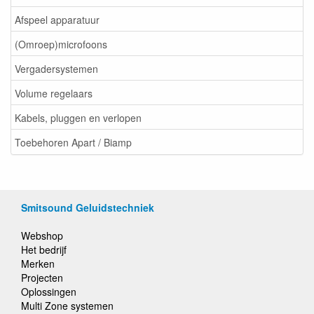
Afspeel apparatuur
(Omroep)microfoons
Vergadersystemen
Volume regelaars
Kabels, pluggen en verlopen
Toebehoren Apart / Biamp
Smitsound Geluidstechniek
Webshop
Het bedrijf
Merken
Projecten
Oplossingen
Multi Zone systemen