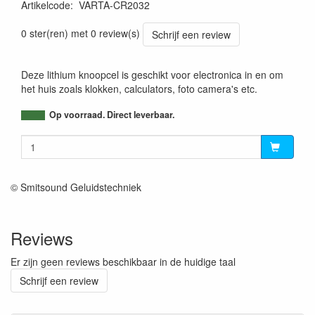
Artikelcode
:
VARTA-CR2032
4008496276882
0 ster(ren) met 0 review(s)
Schrijf een review
Deze lithium knoopcel is geschikt voor electronica in en om
het huis zoals klokken, calculators, foto camera's etc.
Op voorraad. Direct leverbaar.
© Smitsound Geluidstechniek
Reviews
Er zijn geen reviews beschikbaar in de huidige taal
Schrijf een review