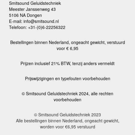
Smitsound Geluidstechniek
Meester Janssenweg 43
5106 NA Dongen
E-mail: info@smitsound.nl
Telefoon: +31-(0)6-22256322
Bestellingen binnen Nederland, ongeacht gewicht, verstuurd
voor € 6,95
Prijzen inclusief 21% BTW, tenzij anders vermeldt
Prijswijzigingen en typefouten voorbehouden
© Smitsound Geluidstechniek 2024, alle rechten
voorbehouden
© Smitsound Geluidstechniek 2023
Alle bestellingen binnen Nederland, ongeacht gewicht,
worden voor €6,95 verstuurd