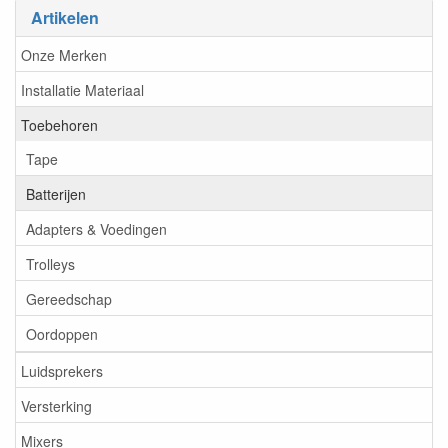
Artikelen
Onze Merken
Installatie Materiaal
Toebehoren
Tape
Batterijen
Adapters & Voedingen
Trolleys
Gereedschap
Oordoppen
Luidsprekers
Versterking
Mixers