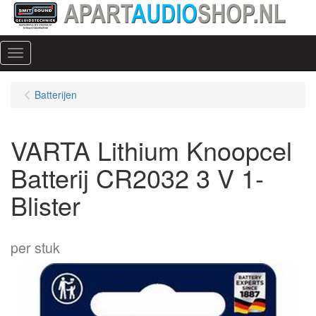
Menu
Batterijen
VARTA Lithium Knoopcel
Batterij CR2032 3 V 1-
Blister
per stuk