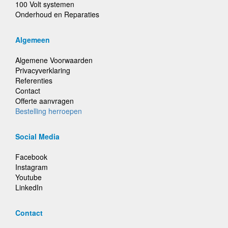
100 Volt systemen
Onderhoud en Reparaties
Algemeen
Algemene Voorwaarden
Privacyverklaring
Referenties
Contact
Offerte aanvragen
Bestelling herroepen
Social Media
Facebook
Instagram
Youtube
LinkedIn
Contact