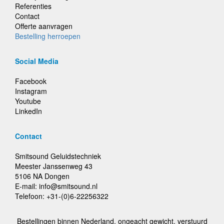
Referenties
Contact
Offerte aanvragen
Bestelling herroepen
Social Media
Facebook
Instagram
Youtube
LinkedIn
Contact
Smitsound Geluidstechniek
Meester Janssenweg 43
5106 NA Dongen
E-mail: info@smitsound.nl
Telefoon: +31-(0)6-22256322
Bestellingen binnen Nederland, ongeacht gewicht, verstuurd