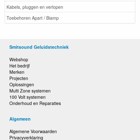
Kabels, pluggen en verlopen
Toebehoren Apart / Biamp
Smitsound Geluidstechniek
Webshop
Het bedrijf
Merken
Projecten
Oplossingen
Multi Zone systemen
100 Volt systemen
Onderhoud en Reparaties
Algemeen
Algemene Voorwaarden
Privacyverklaring