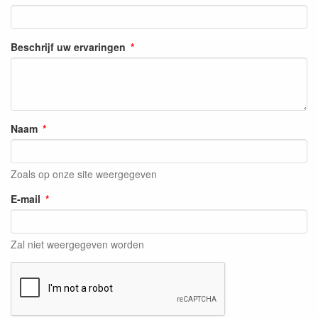
Beschrijf uw ervaringen
Naam
Zoals op onze site weergegeven
E-mail
Zal niet weergegeven worden