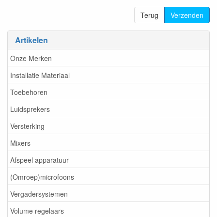
Terug
Verzenden
Artikelen
Onze Merken
Installatie Materiaal
Toebehoren
Luidsprekers
Versterking
Mixers
Afspeel apparatuur
(Omroep)microfoons
Vergadersystemen
Volume regelaars