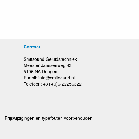
Contact
Smitsound Geluidstechniek
Meester Janssenweg 43
5106 NA Dongen
E-mail: info@smitsound.nl
Telefoon: +31-(0)6-22256322
Prijswijzigingen en typefouten voorbehouden